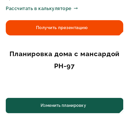
Рассчитать в калькуляторе
Получить презентацию
Планировка дома с мансардой
PH-97
Изменить планировку