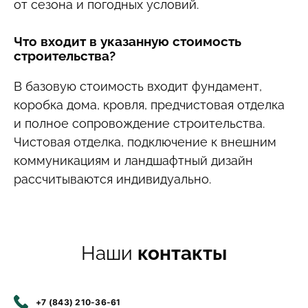
от сезона и погодных условий.
Что входит в указанную стоимость
строительства?
В базовую стоимость входит фундамент,
коробка дома, кровля, предчистовая отделка
и полное сопровождение строительства.
Чистовая отделка, подключение к внешним
коммуникациям и ландшафтный дизайн
рассчитываются индивидуально.
Наши
контакты
+7 (843) 210-36-61