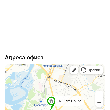
Адреса офиса