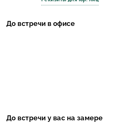
До встречи в офисе
До встречи у вас на замере