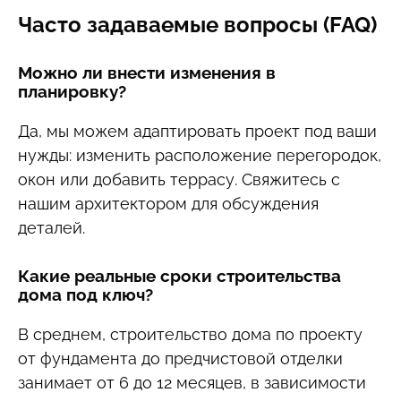
Часто задаваемые вопросы (FAQ)
Можно ли внести изменения в
планировку?
Да, мы можем адаптировать проект под ваши
нужды: изменить расположение перегородок,
окон или добавить террасу. Свяжитесь с
нашим архитектором для обсуждения
деталей.
Какие реальные сроки строительства
дома под ключ?
В среднем, строительство дома по проекту
от фундамента до предчистовой отделки
занимает от 6 до 12 месяцев, в зависимости