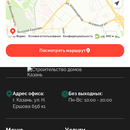
Посмотреть маршрут
Адрес офиса:
Без выходных:
г. Казань, ул. Н.
Пн-Вс: 10:00 - 20:00
Ершова 65б к1