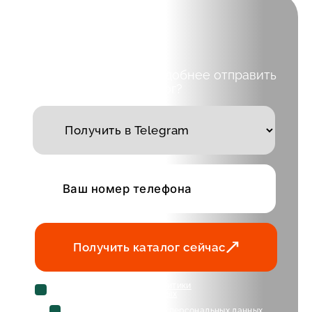
Выберите куда вам удобнее отправить
каталог?
Получить каталог сейчас
Cогласен с условиями
политики
конфиденциальности данных
Cогласен на
обработку персональных данных