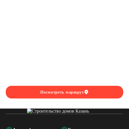
Посмотреть маршрут