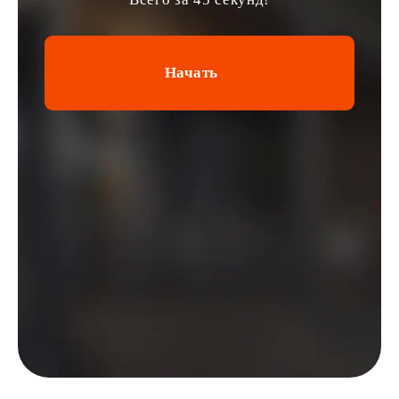
Начать