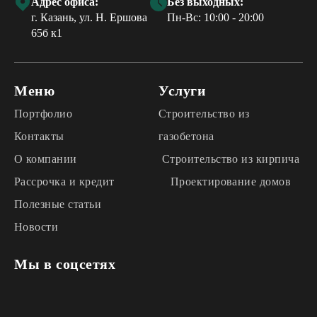
Адрес офиса:
Без выходных:
г. Казань, ул. Н. Ершова
Пн-Вс: 10:00 - 20:00
65б к1
Меню
Услуги
Портфолио
Строительство из
Контакты
газобетона
О компании
Строительство из кирпича
Рассрочка и кредит
Проектирование домов
Полезные статьи
Новости
Мы в соцсетях