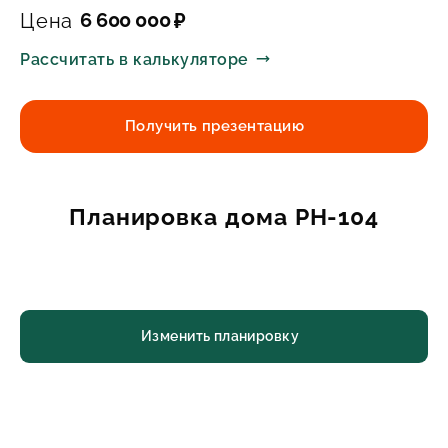
6 600 000
Цена
₽
Рассчитать в калькуляторе
Получить презентацию
Планировка дома PH-104
Изменить планировку