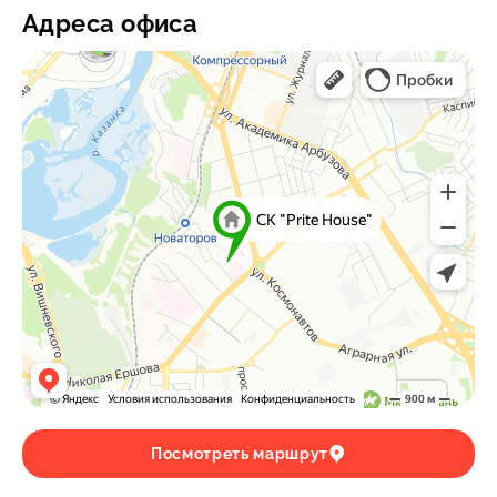
Адреса офиса
Посмотреть маршрут