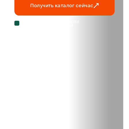
Получить каталог сейчас
Cогласен с условиями
политики
конфиденциальности данных