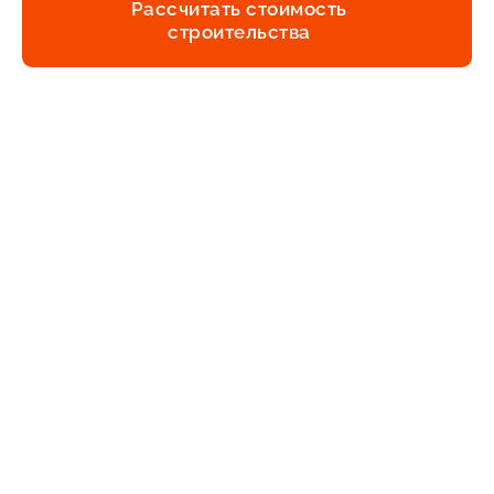
Рассчитать стоимость
строительства