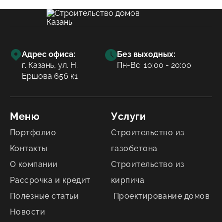
Адрес офиса:
Без выходных:
г. Казань, ул. Н.
Пн-Вс: 10:00 - 20:00
Ершова 65б к1
Меню
Услуги
Портфолио
Строительство из
Контакты
газобетона
О компании
Строительство из
Рассрочка и кредит
кирпича
Полезные статьи
Проектирование домов
Новости