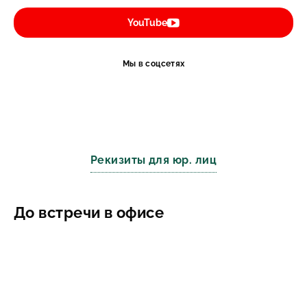
YouTube
Мы в соцсетях
Рекизиты для юр. лиц
До встречи в офисе