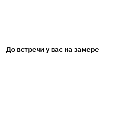
До встречи у вас на замере