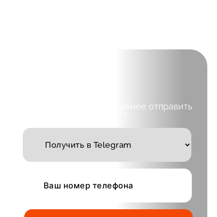
Выберите куда вам удобнее отправить
каталог?