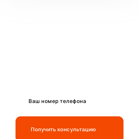
Получить консультацию