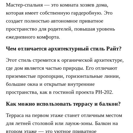
Мастер-спальня — это комната хозяев дома,
которая имеет собственную гардеробную. Это
создает полностью автономное приватное
пространство для родителей, повышая уровень
ежедневного комфорта.
Чем отличается архитектурный стиль Райт?
Этот стиль стремится к органической архитектуре,
где дом является частью природы. Его отличают
приземистые пропорции, горизонтальные линии,
большие окна и открытые внутренние
пространства, как в гостиной проекта PH-202.
Как можно использовать террасу и балкон?
Терраса на первом этаже станет отличным местом
для летней столовой или лаунж-зоны. Балкон на
втором этаже — это уютное приватное