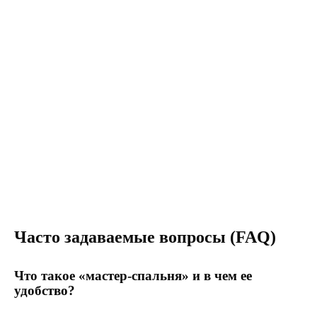
Часто задаваемые вопросы (FAQ)
Что такое «мастер-спальня» и в чем ее
удобство?