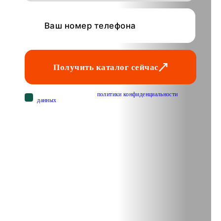
Получить каталог сейчас
Cогласен с условиями
политики конфиденциальности
данных