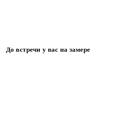
До встречи у вас на замере