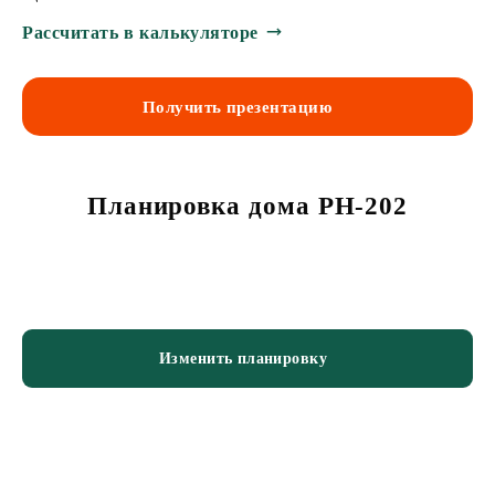
Рассчитать в калькуляторе
Получить презентацию
Планировка дома PH-202
Изменить планировку