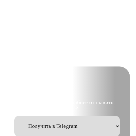
Выберите куда вам удобнее отправить
каталог?