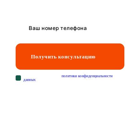
Получить консультацию
Cогласен с условиями
политики конфиденциальности
данных