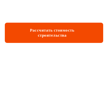
Сопровождение строительства
Рассчитать стоимость
строительства