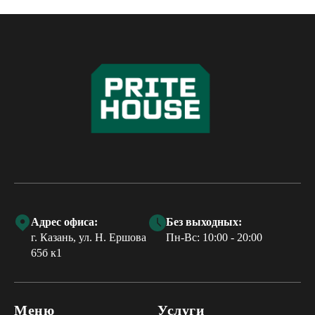
Адрес офиса:
Без выходных:
г. Казань, ул. Н. Ершова
Пн-Вс: 10:00 - 20:00
65б к1
Меню
Услуги