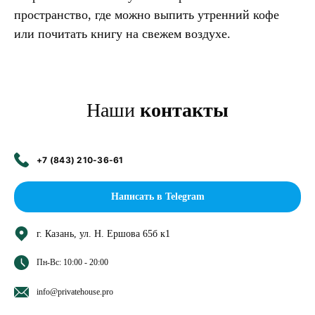
пространство, где можно выпить утренний кофе
или почитать книгу на свежем воздухе.
Наши
контакты
+7 (843) 210-36-61
Написать в Telegram
г. Казань, ул. Н. Ершова 65б к1
Пн-Вс: 10:00 - 20:00
info@privatehouse.pro