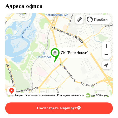
Адреса офиса
Посмотреть маршрут