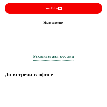
YouTube
Мы в соцсетях
Рекизиты для юр. лиц
До встречи в офисе