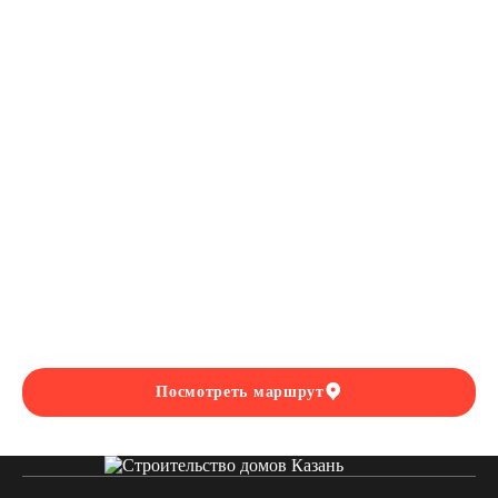
Посмотреть маршрут