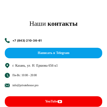
Наши
контакты
+7 (843) 210-36-61
Написать в Telegram
г. Казань, ул. Н. Ершова 65б к1
Пн-Вс: 10:00 - 20:00
info@privatehouse.pro
YouTube