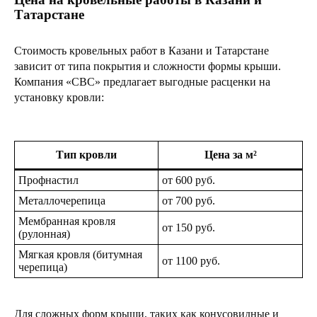
Татарстане
Стоимость кровельных работ в Казани и Татарстане
зависит от типа покрытия и сложности формы крыши.
Компания «СВС» предлагает выгодные расценки на
установку кровли:
Тип кровли
Цена за м²
Профнастил
от 600 руб.
Металлочерепица
от 700 руб.
Мембранная кровля
от 150 руб.
(рулонная)
Мягкая кровля (битумная
от 1100 руб.
черепица)
Для сложных форм крыши, таких как конусовидные и