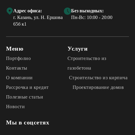
Адрес офиса:
Без выходных:
г. Казань, ул. Н. Ершова
Пн-Вс: 10:00 - 20:00
65б к1
Меню
Услуги
Портфолио
Строительство из
Контакты
газобетона
О компании
Строительство из кирпича
Рассрочка и кредит
Проектирование домов
Полезные статьи
Новости
Мы в соцсетях