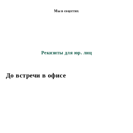
Мы в соцсетях
Рекизиты для юр. лиц
До встречи в офисе