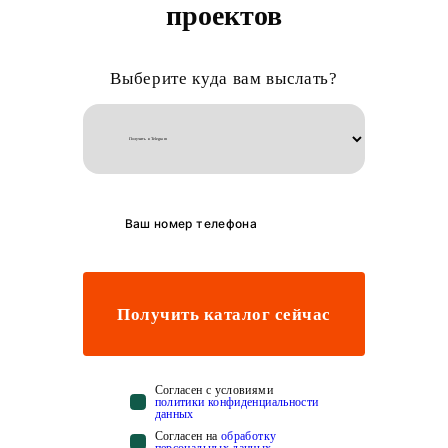
проектов
Выберите куда вам выслать?
Получить каталог сейчас
Cогласен с условиями
политики конфиденциальности
данных
Cогласен на
обработку