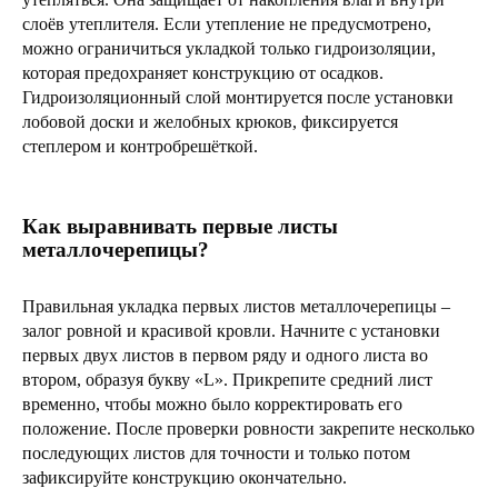
слоёв утеплителя. Если утепление не предусмотрено,
можно ограничиться укладкой только гидроизоляции,
которая предохраняет конструкцию от осадков.
Гидроизоляционный слой монтируется после установки
лобовой доски и желобных крюков, фиксируется
степлером и контробрешёткой.
Как выравнивать первые листы
металлочерепицы?
Правильная укладка первых листов металлочерепицы –
залог ровной и красивой кровли. Начните с установки
первых двух листов в первом ряду и одного листа во
втором, образуя букву «L». Прикрепите средний лист
временно, чтобы можно было корректировать его
положение. После проверки ровности закрепите несколько
последующих листов для точности и только потом
зафиксируйте конструкцию окончательно.