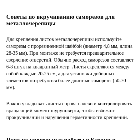
Советы по вкручиванию саморезов для
металлочерепицы
Для крепления листов металлочерепицы используйте
саморезы с прорезиненной шайбой (диаметр 4,8 мм, длина
28-35 мм). При монтаже не требуется предварительное
сверление отверстий. Обычно расход саморезов составляет
6-8 штук на квадратный метр. Листы скрепляются между
собой каждые 20-25 см, а для установки доборных
элементов потребуются более длинные саморезы (50-70
мм).
Важно укладывать листы справа налево и контролировать
вращающий момент шуруповерта, чтобы избежать
прокручиваний и нарушения герметичности креплений.
Цена на кровельные работы в Казани и