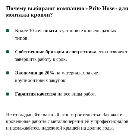
Почему выбирают компанию «Prite Hose» для
монтажа кровли?
Более 10 лет опыта
в установке кровель разных
типов.
Собственные бригады и спецтехника
, что позволяет
завершить работу в срок.
Экономия до 20%
на материалах за счет
крупнооптовых закупок.
Гарантия качества
на все виды работ.
Не откладывайте важный этап строительства! Закажите
кровельные работы с металлочерепицей у профессионалов
и наслаждайтесь надежной крышей на долгие годы.