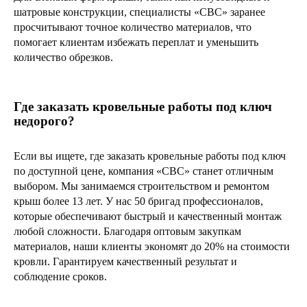
шатровые конструкции, специалисты «СВС» заранее
просчитывают точное количество материалов, что
помогает клиентам избежать переплат и уменьшить
количество обрезков.
Где заказать кровельные работы под ключ
недорого?
Если вы ищете, где заказать кровельные работы под ключ
по доступной цене, компания «СВС» станет отличным
выбором. Мы занимаемся строительством и ремонтом
крыш более 13 лет. У нас 50 бригад профессионалов,
которые обеспечивают быстрый и качественный монтаж
любой сложности. Благодаря оптовым закупкам
материалов, наши клиенты экономят до 20% на стоимости
кровли. Гарантируем качественный результат и
соблюдение сроков.