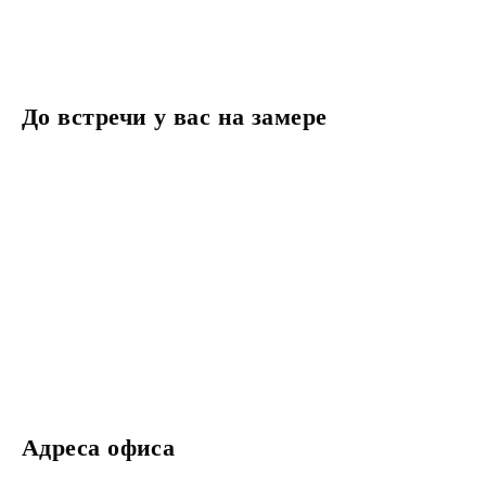
До встречи у вас на замере
Адреса офиса