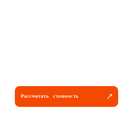
Рассчитать стоимость