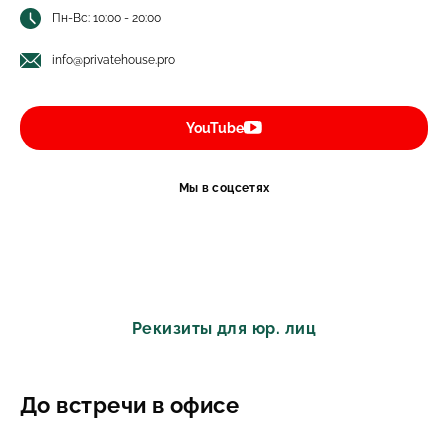
Пн-Вс: 10:00 - 20:00
info@privatehouse.pro
YouTube
Мы в соцсетях
Рекизиты для юр. лиц
До встречи в офисе