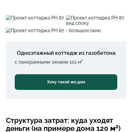
Одноэтажный коттедж из газобетона
с панорамными окнами 101 м²
Хочу такой же дом
Структура затрат: куда уходят
2
деньги (на примере дома 120
м
)