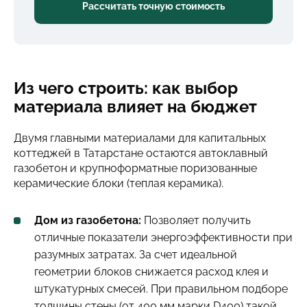
Рассчитать точную стоимость
Из чего строить: как выбор
материала влияет на бюджет
Двумя главными материалами для капитальных
коттеджей в Татарстане остаются автоклавный
газобетон и крупноформатные поризованные
керамические блоки (теплая керамика).
Дом из газобетона:
Позволяет получить
отличные показатели энергоэффективности при
разумных затратах. За счет идеальной
геометрии блоков снижается расход клея и
штукатурных смесей. При правильном подборе
толщины стены (от 400 мм марки D400) такой