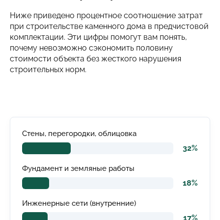
Ниже приведено процентное соотношение затрат
при строительстве каменного дома в предчистовой
комплектации. Эти цифры помогут вам понять,
почему невозможно сэкономить половину
стоимости объекта без жесткого нарушения
строительных норм.
Стены, перегородки, облицовка
32%
Фундамент и земляные работы
18%
Инженерные сети (внутренние)
17%