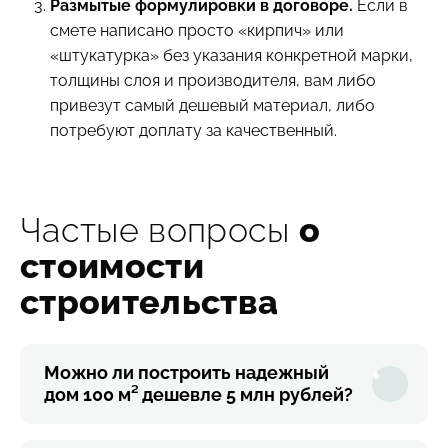
Размытые формулировки в договоре.
Если в
смете написано просто «кирпич» или
«штукатурка» без указания конкретной марки,
толщины слоя и производителя, вам либо
привезут самый дешевый материал, либо
потребуют доплату за качественный.
Частые вопросы
о
стоимости
строительства
Можно ли построить надежный
дом 100 м² дешевле 5 млн рублей?