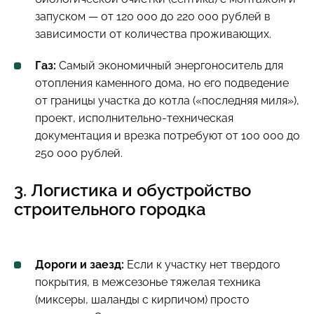
запуском — от 120 000 до 220 000 рублей в
зависимости от количества проживающих.
Газ:
Самый экономичный энергоноситель для
отопления каменного дома, но его подведение
от границы участка до котла («последняя миля»),
проект, исполнительно-техническая
документация и врезка потребуют от 100 000 до
250 000 рублей.
3. Логистика и обустройство
строительного городка
Дороги и заезд:
Если к участку нет твердого
покрытия, в межсезонье тяжелая техника
(миксеры, шаланды с кирпичом) просто