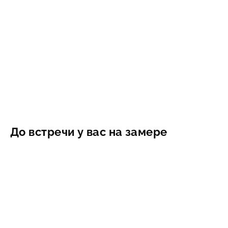
До встречи у вас на замере