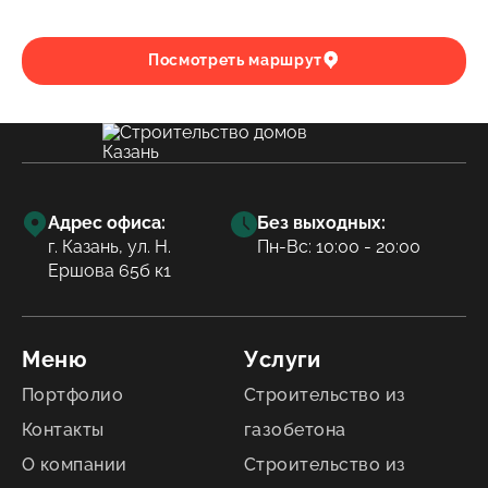
Посмотреть маршрут
Адрес офиса:
Без выходных:
г. Казань, ул. Н.
Пн-Вс: 10:00 - 20:00
Ершова 65б к1
Меню
Услуги
Портфолио
Строительство из
Контакты
газобетона
О компании
Строительство из