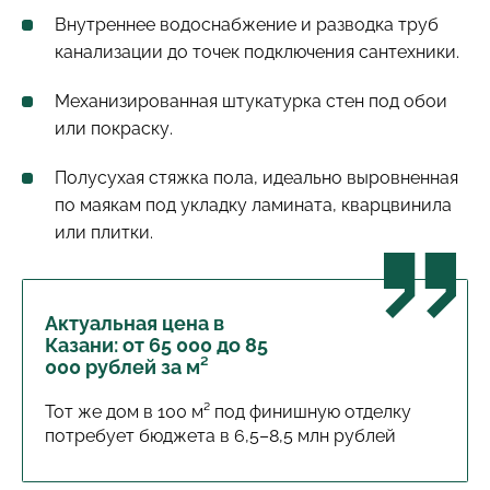
Внутреннее водоснабжение и разводка труб
канализации до точек подключения сантехники.
Механизированная штукатурка стен под обои
или покраску.
Полусухая стяжка пола, идеально выровненная
по маякам под укладку ламината, кварцвинила
или плитки.
Актуальная цена в
Казани: от 65 000 до 85
000 рублей за м²
Тот же дом в 100 м² под финишную отделку
потребует бюджета в 6,5–8,5 млн рублей