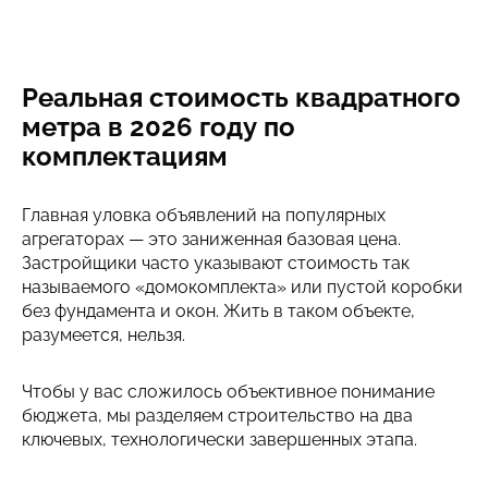
Реальная стоимость квадратного
метра в 2026 году по
комплектациям
Главная уловка объявлений на популярных
агрегаторах — это заниженная базовая цена.
Застройщики часто указывают стоимость так
называемого «домокомплекта» или пустой коробки
без фундамента и окон. Жить в таком объекте,
разумеется, нельзя.
Чтобы у вас сложилось объективное понимание
бюджета, мы разделяем строительство на два
ключевых, технологически завершенных этапа.