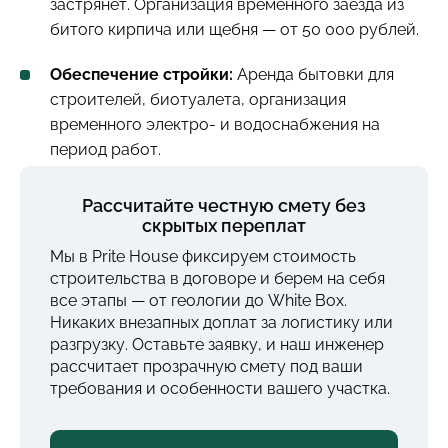
застрянет. Организация временного заезда из
битого кирпича или щебня — от 50 000 рублей.
Обеспечение стройки:
Аренда бытовки для
строителей, биотуалета, организация
временного электро- и водоснабжения на
период работ.
Рассчитайте честную смету без
скрытых переплат
Мы в Prite House фиксируем стоимость
строительства в договоре и берем на себя
все этапы — от геологии до White Box.
Никаких внезапных доплат за логистику или
разгрузку. Оставьте заявку, и наш инженер
рассчитает прозрачную смету под ваши
требования и особенности вашего участка.