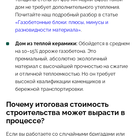
дом не требует дополнительного утепления.
Почитайте наш подробный разбор в статье
«Газобетонные блоки: плюсы, минусы и
разновидности материала»
.
Дом из теплой керамики:
Обойдется в среднем
на 10–15% дороже газобетона. Это
премиальный, абсолютно экологичный
материал с высочайшей прочностью на сжатие
и отличной теплоемкостью. Но он требует
высокой квалификации каменщиков и
бережной транспортировки.
Почему итоговая стоимость
строительства может вырасти в
процессе?
Если вы работаете со случайными бригадами или