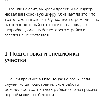
Вы зашли на сайт, выбрали проект, и менеджер
назвал вам красивую цифру. Означает ли это, что
траты закончатся? Нет. Существует огромный пласт
расходов, который не относится напрямую к
«коробке» дома, но без которого стройка и
заселение не состоятся.
1. Подготовка и специфика
участка
В нашей практике в
Prite House
не раз бывали
случаи, когда подготовительные работы
обходились в сотни тысяч рублей еще до приезда
первой машины с бетоном.