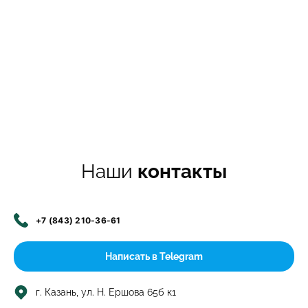
Наши
контакты
+7 (843) 210-36-61
Написать в Telegram
г. Казань, ул. Н. Ершова 65б к1