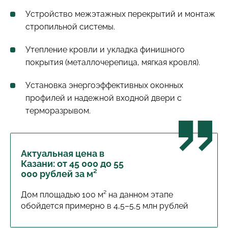
Устройство межэтажных перекрытий и монтаж
стропильной системы.
Утепление кровли и укладка финишного
покрытия (металлочерепица, мягкая кровля).
Установка энергоэффективных оконных
профилей и надежной входной двери с
терморазрывом.
Актуальная цена в
Казани: от 45 000 до 55
000 рублей за м²
Дом площадью 100 м² на данном этапе
обойдется примерно в 4,5–5,5 млн рублей