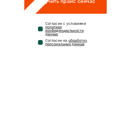
Получить прайс сейчас
Cогласен с условиями
политики
конфиденциальности
данных
Cогласен на
обработку
персональных данных