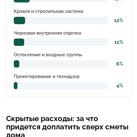
Кровля и стропильная система
12%
Черновая внутренняя отделка
11%
Остекление и входные группы
6%
Проектирование и технадзор
4%
Скрытые расходы: за что
придется доплатить сверх сметы
дома