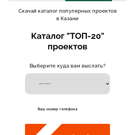
Скачай каталог популярных проектов
в Казани
Каталог "ТОП-20"
проектов
Выберите куда вам выслать?