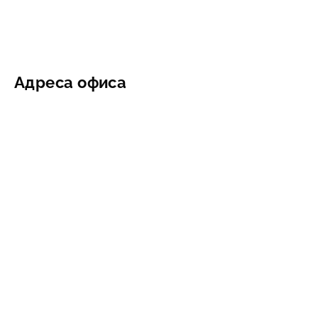
Адреса офиса