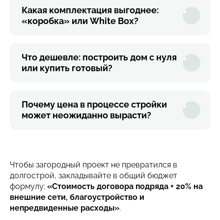
Какая комплектация выгоднее:
«коробка» или White Box?
Что дешевле: построить дом с нуля
или купить готовый?
Почему цена в процессе стройки
может неожиданно вырасти?
Чтобы загородный проект не превратился в
долгострой, закладывайте в общий бюджет
формулу:
«Стоимость договора подряда + 20% на
внешние сети, благоустройство и
непредвиденные расходы»
.