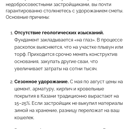
недобросовестными застройщиками, вы почти
гарантированно столкнетесь с удорожанием сметы.
Основные причины:
Отсутствие геологических изысканий.
Фундамент закладывается «на глаз». В процессе
раскопок выясняется, что на участке плывун или
торф. Приходится срочно менять конструктив
основания, закупать другие сваи, что
увеличивает затраты на сотни тысяч.
Сезонное удорожание.
С мая по август цены на
цемент, арматуру, кирпич и кровельные
покрытия в Казани традиционно вырастают на
15–25%. Если застройщик не выкупил материалы
зимой на хранение, разницу переложат на ваш
кошелек.