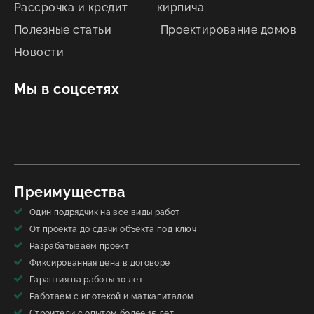
Рассрочка и кредит
кирпича
Полезные статьи
Проектирование домов
Новости
Мы в соцсетях
Преимущества
Один подрядчик на все виды работ
От проекта до сдачи объекта под ключ
Разрабатываем проект
Фиксированная цена в договоре
Гарантия на работы 10 лет
Работаем с ипотекой и маткапиталом
Строители с опытом более 15 лет