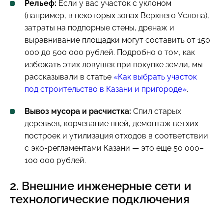
Рельеф:
Если у вас участок с уклоном
(например, в некоторых зонах Верхнего Услона),
затраты на подпорные стены, дренаж и
выравнивание площадки могут составить от 150
000 до 500 000 рублей. Подробно о том, как
избежать этих ловушек при покупке земли, мы
рассказывали в статье
«Как выбрать участок
под строительство в Казани и пригороде»
.
Вывоз мусора и расчистка:
Спил старых
деревьев, корчевание пней, демонтаж ветхих
построек и утилизация отходов в соответствии
с эко-регламентами Казани — это еще 50 000–
100 000 рублей.
2. Внешние инженерные сети и
технологические подключения