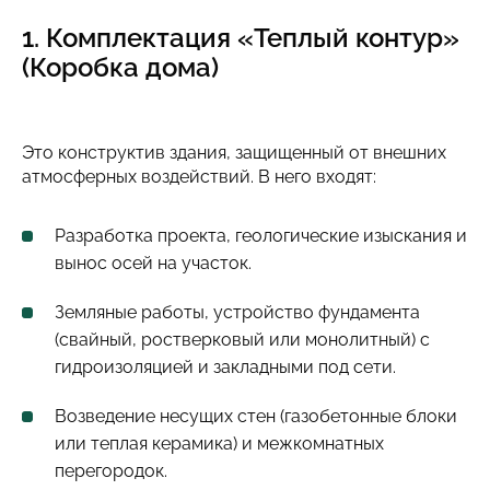
1. Комплектация «Теплый контур»
(Коробка дома)
Это конструктив здания, защищенный от внешних
атмосферных воздействий. В него входят:
Разработка проекта, геологические изыскания и
вынос осей на участок.
Земляные работы, устройство фундамента
(свайный, ростверковый или монолитный) с
гидроизоляцией и закладными под сети.
Возведение несущих стен (газобетонные блоки
или теплая керамика) и межкомнатных
перегородок.