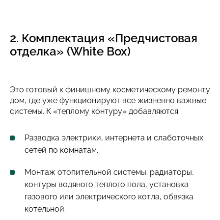
2. Комплектация «Предчистовая
отделка» (White Box)
Это готовый к финишному косметическому ремонту
дом, где уже функционируют все жизненно важные
системы. К «теплому контуру» добавляются:
Разводка электрики, интернета и слаботочных
сетей по комнатам.
Монтаж отопительной системы: радиаторы,
контуры водяного теплого пола, установка
газового или электрического котла, обвязка
котельной.