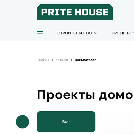
СТРОИТЕЛЬСТВО
ПРОЕКТЫ
Главная
Каталог
Весь каталог
Проекты домо
Все