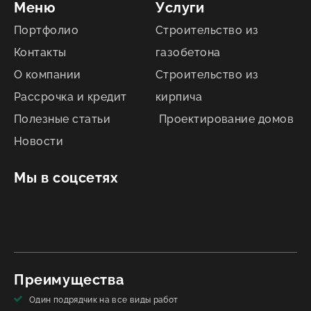
Меню
Услуги
Портфолио
Строительство из
Контакты
газобетона
О компании
Строительство из
Рассрочка и кредит
кирпича
Полезные статьи
Проектирование домов
Новости
Мы в соцсетях
Преимущества
Один подрядчик на все виды работ