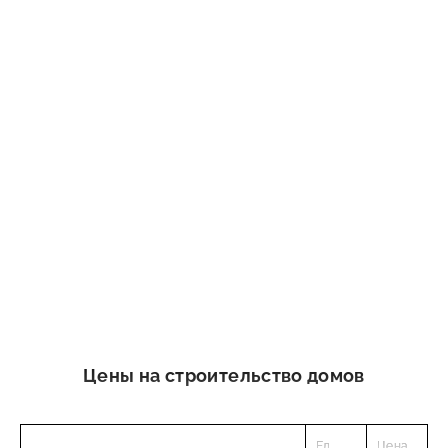
Цены на строительство домов
Ед.
Цена