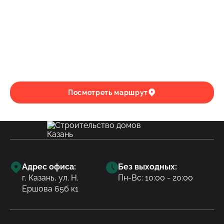
Посмотреть маршрут
Адрес офиса:
Без выходных:
г. Казань, ул. Н.
Пн-Вс: 10:00 - 20:00
Ершова 65б к1