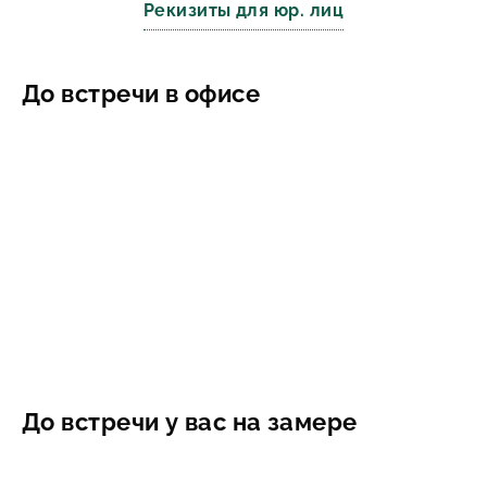
Рекизиты для юр. лиц
До встречи в офисе
До встречи у вас на замере