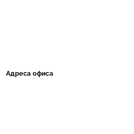
Адреса офиса