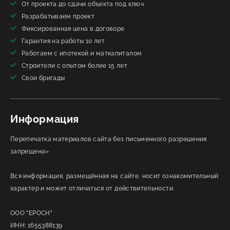
От проекта до сдачи объекта под ключ
Разрабатываем проект
Фиксированная цена в договоре
Гарантия на работы 10 лет
Работаем с ипотекой и маткапиталом
Строители с опытом более 15 лет
Свои бригады
Информация
Перепечатка материалов сайта без письменного разрешения
запрещена»
Вся информация, размещённая на сайте, носит ознакомительный
характер и может отличаться от действительности.
ООО "ЕРОСН"
ИНН: 1655388139