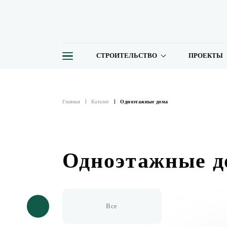
СТРОИТЕЛЬСТВО
ПРОЕКТЫ
Главная
Каталог
Одноэтажные дома
Одноэтажные д
Все