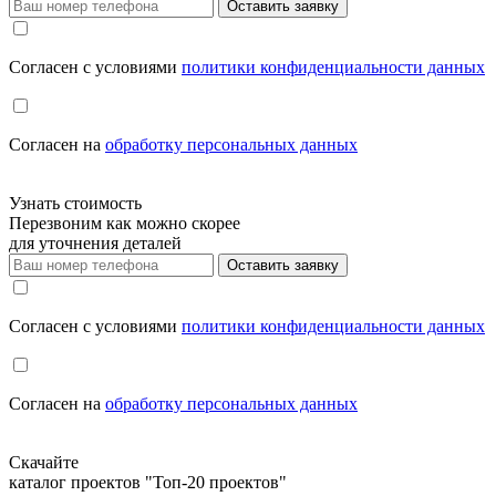
Оставить заявку
Cогласен с условиями
политики конфиденциальности данных
Cогласен на
обработку персональных данных
Узнать стоимость
Перезвоним как можно скорее
для уточнения деталей
Оставить заявку
Cогласен с условиями
политики конфиденциальности данных
Cогласен на
обработку персональных данных
Скачайте
каталог проектов "Топ-20 проектов"