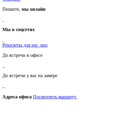
Пишите,
мы онлайн
Мы в соцсетях
Рекизиты для юр. лиц
До встречи в офисе
До встречи у вас на замере
Адреса офиса
Посмотреть маршрут