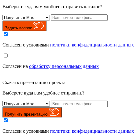
Выберите куда вам удобнее отправить каталог?
Задать вопрос
Cогласен с условиями
политики конфиденциальности данных
Cогласен на
обработку персональных данных
Скачать презентацию проекта
Выберете куда вам удобнее отправить?
Получить презентацию
Cогласен с условиями
политики конфиденциальности данных