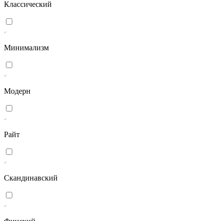
Классический
Минимализм
Модерн
Райт
Скандинавский