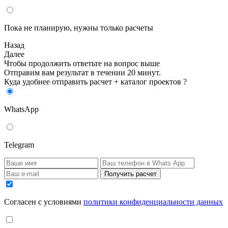
Пока не планирую, нужны только расчеты
Назад
Далее
Чтобы продолжить ответьте на вопрос выше
Отправим вам результат в течении 20 минут.
Куда удобнее отправить расчет + каталог проектов ?
WhatsApp
Telegram
Получить расчет
Cогласен с условиями
политики конфиденциальности данных