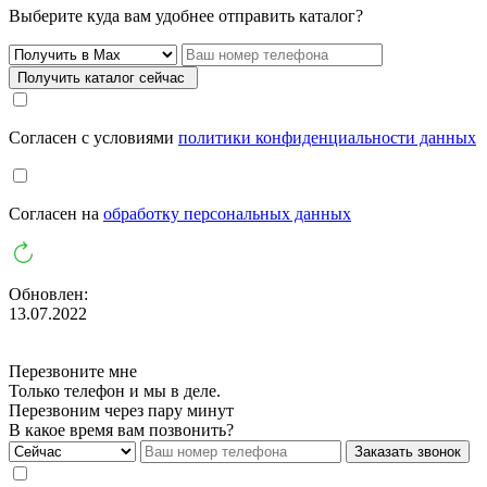
Выберите куда вам удобнее отправить каталог?
Получить каталог сейчас
Cогласен с условиями
политики конфиденциальности данных
Cогласен на
обработку персональных данных
Обновлен:
13.07.2022
Перезвоните мне
Только телефон и мы в деле.
Перезвоним через пару минут
В какое время вам позвонить?
Заказать звонок