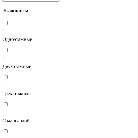
Этажность:
Одноэтажные
Двухэтажные
Трехэтажные
С мансардой