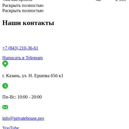
Раскрыть полностью
Раскрыть полностью
Наши
контакты
+7 (843) 210-36-61
Написать в Telegram
г. Казань, ул. Н. Ершова 65б к1
Пн-Вс: 10:00 - 20:00
info@privatehouse.pro
YouTube