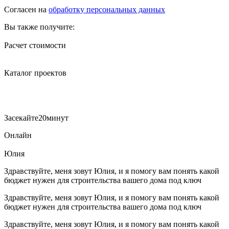
Cогласен на
обработку персональных данных
Вы также получите:
Расчет стоимости
Каталог проектов
Засекайте
20
минут
Онлайн
Юлия
Здравствуйте, меня зовут Юлия, и я помогу вам понять какой
бюджет нужен для строительства вашего дома под ключ
Здравствуйте, меня зовут Юлия, и я помогу вам понять какой
бюджет нужен для строительства вашего дома под ключ
Здравствуйте, меня зовут Юлия, и я помогу вам понять какой