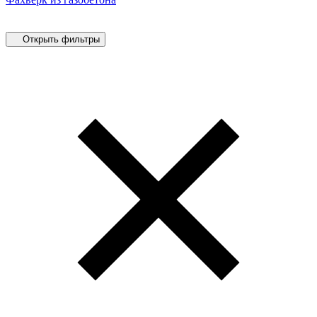
Открыть фильтры