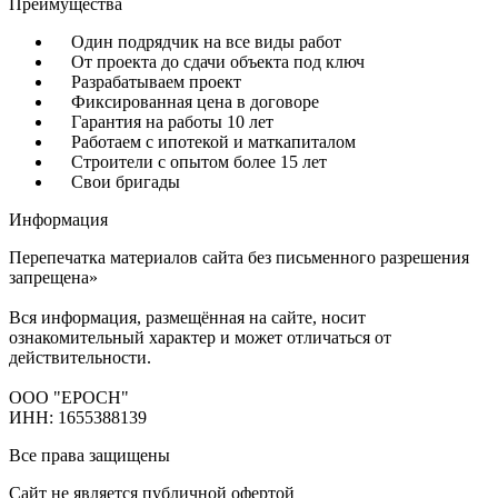
Преимущества
Один подрядчик на все виды работ
От проекта до сдачи объекта под ключ
Разрабатываем проект
Фиксированная цена в договоре
Гарантия на работы 10 лет
Работаем с ипотекой и маткапиталом
Строители с опытом более 15 лет
Свои бригады
Информация
Перепечатка материалов сайта без письменного разрешения
запрещена»
Вся информация, размещённая на сайте, носит
ознакомительный характер и может отличаться от
действительности.
ООО "ЕРОСН"
ИНН: 1655388139
Все права защищены
Сайт не является публичной офертой