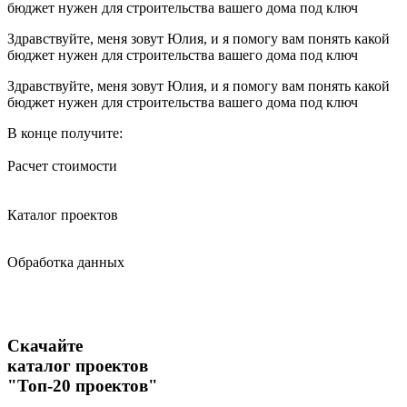
бюджет нужен для строительства вашего дома под ключ
Здравствуйте, меня зовут Юлия, и я помогу вам понять какой
бюджет нужен для строительства вашего дома под ключ
Здравствуйте, меня зовут Юлия, и я помогу вам понять какой
бюджет нужен для строительства вашего дома под ключ
В конце получите:
Расчет стоимости
Каталог проектов
Обработка данных
Скачайте
каталог проектов
"Топ-20 проектов"