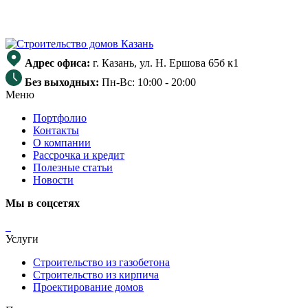
Адрес офиса:
г. Казань, ул. Н. Ершова 65б к1
Без выходных:
Пн-Вс: 10:00 - 20:00
Меню
Портфолио
Контакты
О компании
Рассрочка и кредит
Полезные статьи
Новости
Мы в соцсетях
Услуги
Строительство из газобетона
Строительство из кирпича
Проектирование домов