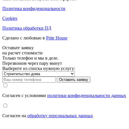
Политика конфиденциальности
Cookies
Политика обработки ПД
Сделано с любовью в
Prite House
Оставьте заявку
на расчет стоимости
Только телефон и мы в деле.
Перезвоним через пару минут
Выберите из списка нужную услугу:
Оставить заявку
Cогласен с условиями
политики конфиденциальности данных
Cогласен на
обработку персональных данных