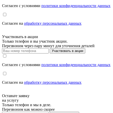
Cогласен с условиями
политики конфиденциальности данных
Cогласен на
обработку персональных данных
Участвовать в акции
Только телефон и вы участник акции.
Перезвоним через пару минут для уточнения деталей
Участвовать в акции
Cогласен с условиями
политики конфиденциальности данных
Cогласен на
обработку персональных данных
Оставьте заявку
на услугу
Только телефон и мы в деле.
Перезвоним как можно скорее