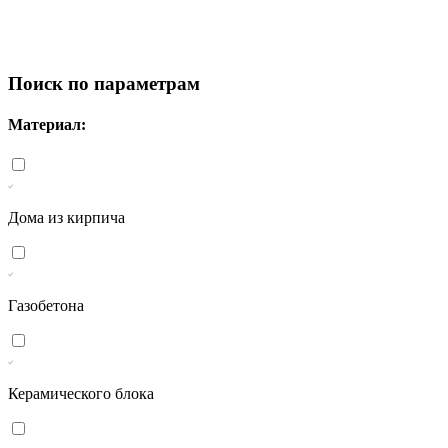
Поиск по параметрам
Материал:
Дома из кирпича
Газобетона
Керамического блока