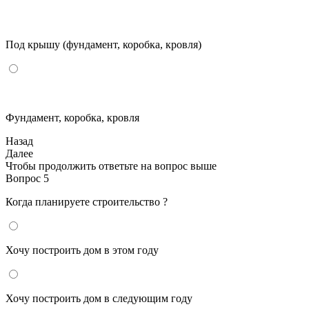
Под крышу (фундамент, коробка, кровля)
Фундамент, коробка, кровля
Назад
Далее
Чтобы продолжить ответьте на вопрос выше
Вопрос 5
Когда планируете строительство ?
Хочу построить дом в этом году
Хочу построить дом в следующим году