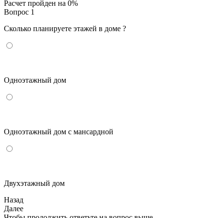
Расчет пройден на
0
%
Вопрос 1
Сколько планируете этажей в доме ?
Одноэтажный дом
Одноэтажный дом с мансардной
Двухэтажный дом
Назад
Далее
Чтобы продолжить ответьте на вопрос выше