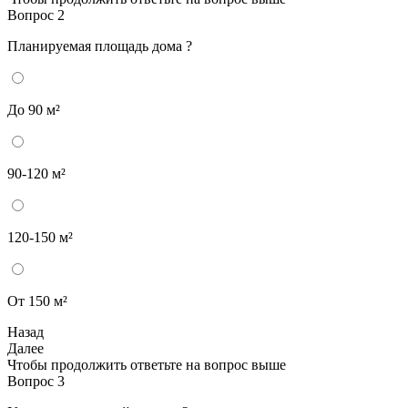
Вопрос 2
Планируемая площадь дома ?
До 90 м²
90-120 м²
120-150 м²
От 150 м²
Назад
Далее
Чтобы продолжить ответьте на вопрос выше
Вопрос 3