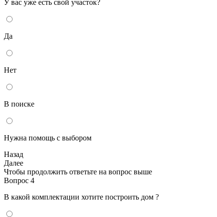
У вас уже есть свой участок?
Да
Нет
В поиске
Нужна помощь с выбором
Назад
Далее
Чтобы продолжить ответьте на вопрос выше
Вопрос 4
В какой комплектации хотите построить дом ?