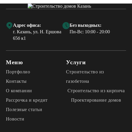
Адрес офиса:
Без выходных:
г. Казань, ул. Н. Ершова
Пн-Вс: 10:00 - 20:00
65б к1
Меню
Услуги
Портфолио
Строительство из
Контакты
газобетона
О компании
Строительство из кирпича
Рассрочка и кредит
Проектирование домов
Полезные статьи
Новости