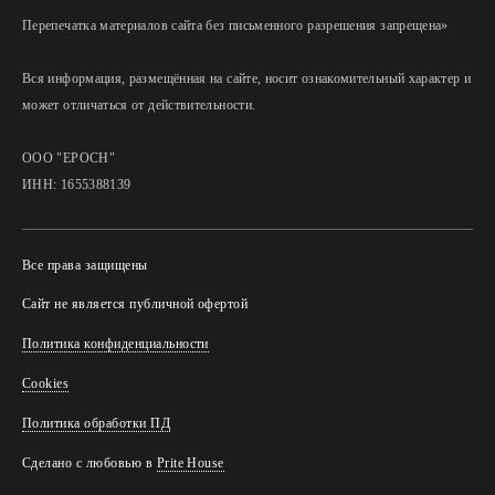
Перепечатка материалов сайта без письменного разрешения запрещена»
Вся информация, размещённая на сайте, носит ознакомительный характер и
может отличаться от действительности.
ООО "ЕРОСН"
ИНН: 1655388139
Все права защищены
Сайт не является публичной офертой
Политика конфиденциальности
Cookies
Политика обработки ПД
Сделано с любовью в
Prite House