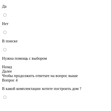
Да
Нет
В поиске
Нужна помощь с выбором
Назад
Далее
Чтобы продолжить ответьте на вопрос выше
Вопрос 4
В какой комплектации хотите построить дом ?