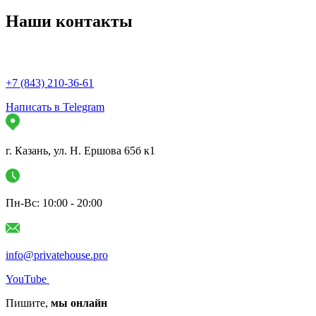
Наши
контакты
+7 (843) 210-36-61
Написать в Telegram
г. Казань, ул. Н. Ершова 65б к1
Пн-Вс: 10:00 - 20:00
info@privatehouse.pro
YouTube
Пишите,
мы онлайн