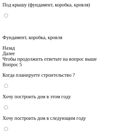
Под крышу (фундамент, коробка, кровля)
Фундамент, коробка, кровля
Назад
Далее
Чтобы продолжить ответьте на вопрос выше
Вопрос 5
Когда планируете строительство ?
Хочу построить дом в этом году
Хочу построить дом в следующим году