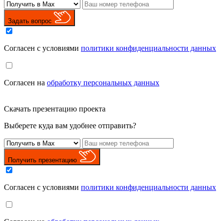
Задать вопрос
Cогласен с условиями
политики конфиденциальности данных
Cогласен на
обработку персональных данных
Скачать презентацию проекта
Выберете куда вам удобнее отправить?
Получить презентацию
Cогласен с условиями
политики конфиденциальности данных