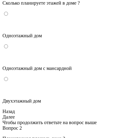
Сколько планируете этажей в доме ?
Одноэтажный дом
Одноэтажный дом с мансардной
Двухэтажный дом
Назад
Далее
Чтобы продолжить ответьте на вопрос выше
Вопрос 2