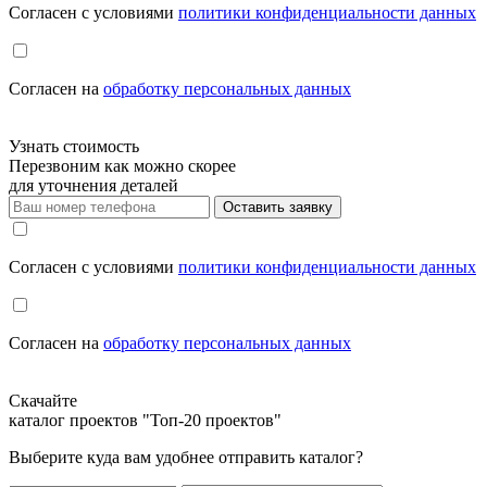
Cогласен с условиями
политики конфиденциальности данных
Cогласен на
обработку персональных данных
Узнать стоимость
Перезвоним как можно скорее
для уточнения деталей
Оставить заявку
Cогласен с условиями
политики конфиденциальности данных
Cогласен на
обработку персональных данных
Скачайте
каталог проектов "Топ-20 проектов"
Выберите куда вам удобнее отправить каталог?