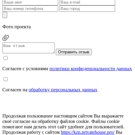
Фото проекта
Отправить отзыв
Cогласен с условиями
политики конфиденциальности данных
Cогласен на
обработку персональных данных
Продолжая пользование настоящим сайтом Вы выражаете
своё согласие на обработку файлов cookie. Файлы cookie
помогают нам делать этот сайт удобнее для пользователей.
Продолжая работу с сайтом
https://kzn.privatehouse.pro/
Вы