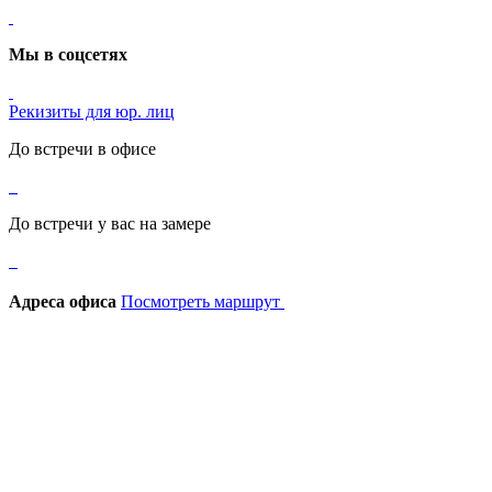
Мы в соцсетях
Рекизиты для юр. лиц
До встречи в офисе
До встречи у вас на замере
Адреса офиса
Посмотреть маршрут