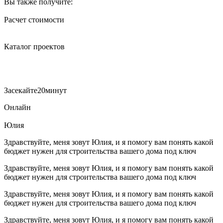
Вы также получите:
Расчет стоимости
Каталог проектов
Засекайте
20
минут
Онлайн
Юлия
Здравствуйте, меня зовут Юлия, и я помогу вам понять какой
бюджет нужен для строительства вашего дома под ключ
Здравствуйте, меня зовут Юлия, и я помогу вам понять какой
бюджет нужен для строительства вашего дома под ключ
Здравствуйте, меня зовут Юлия, и я помогу вам понять какой
бюджет нужен для строительства вашего дома под ключ
Здравствуйте, меня зовут Юлия, и я помогу вам понять какой