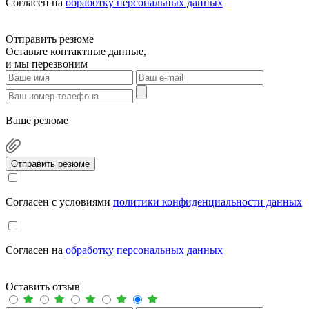
Cогласен на
обработку персональных данных
Отправить резюме
Оставьте контактные данные,
и мы перезвоним
Ваше резюме
Отправить резюме
Cогласен с условиями
политики конфиденциальности данных
Cогласен на
обработку персональных данных
Оставить отзыв