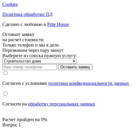
Cookies
Политика обработки ПД
Сделано с любовью в
Prite House
Оставьте заявку
на расчет стоимости
Только телефон и мы в деле.
Перезвоним через пару минут
Выберите из списка нужную услугу:
Оставить заявку
Cогласен с условиями
политики конфиденциальности данных
Cогласен на
обработку персональных данных
Расчет пройден на
0
%
Вопрос 1