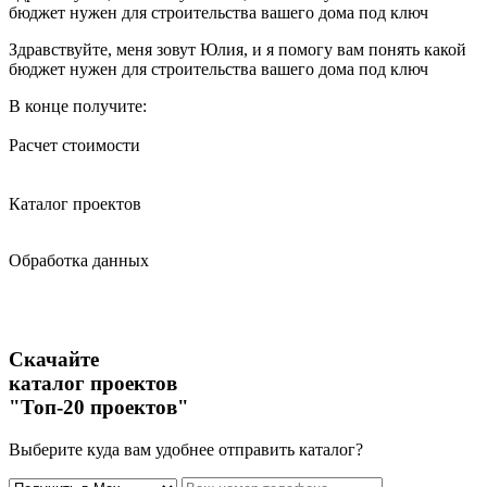
бюджет нужен для строительства вашего дома под ключ
Здравствуйте, меня зовут Юлия, и я помогу вам понять какой
бюджет нужен для строительства вашего дома под ключ
В конце получите:
Расчет стоимости
Каталог проектов
Обработка данных
Скачайте
каталог проектов
"Топ-20 проектов"
Выберите куда вам удобнее отправить каталог?