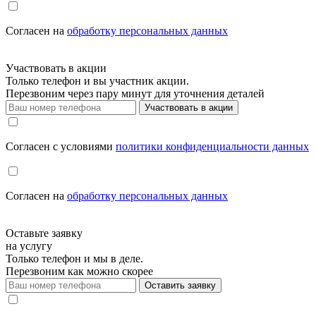
Cогласен на
обработку персональных данных
Участвовать в акции
Только телефон и вы участник акции.
Перезвоним через пару минут для уточнения деталей
Участвовать в акции
Cогласен с условиями
политики конфиденциальности данных
Cогласен на
обработку персональных данных
Оставьте заявку
на услугу
Только телефон и мы в деле.
Перезвоним как можно скорее
Оставить заявку