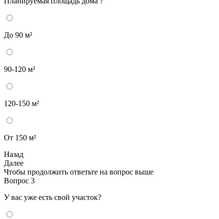
Планируемая площадь дома ?
До 90 м²
90-120 м²
120-150 м²
От 150 м²
Назад
Далее
Чтобы продолжить ответьте на вопрос выше
Вопрос 3
У вас уже есть свой участок?