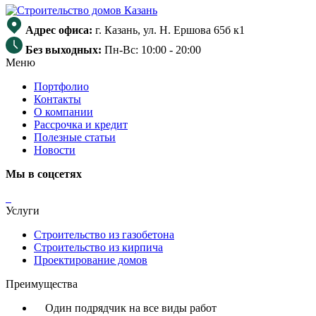
Адрес офиса:
г. Казань, ул. Н. Ершова 65б к1
Без выходных:
Пн-Вс: 10:00 - 20:00
Меню
Портфолио
Контакты
О компании
Рассрочка и кредит
Полезные статьи
Новости
Мы в соцсетях
Услуги
Строительство из газобетона
Строительство из кирпича
Проектирование домов
Преимущества
Один подрядчик на все виды работ