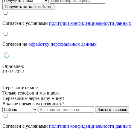
Получить каталог сейчас
Cогласен с условиями
политики конфиденциальности данных
Cогласен на
обработку персональных данных
Обновлен:
13.07.2022
Перезвоните мне
Только телефон и мы в деле.
Перезвоним через пару минут
В какое время вам позвонить?
Заказать звонок
Cогласен с условиями
политики конфиденциальности данных