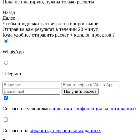
Пока не планирую, нужны только расчеты
Назад
Далее
Чтобы продолжить ответьте на вопрос выше
Отправим вам результат в течении 20 минут.
Куда удобнее отправить расчет + каталог проектов ?
WhatsApp
Telegram
Получить расчет
Cогласен с условиями
политики конфиденциальности данных
Cогласен на
обработку персональных данных