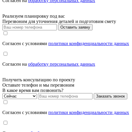
Cогласен на
обработку персональных данных
Реализуем планировку под вас
Перезвоним для уточнения деталей и подготовим смету
Оставить заявку
Cогласен с условиями
политики конфиденциальности данных
Cогласен на
обработку персональных данных
Получить консультацию по проекту
Оставьте телефон и мы перезвоним
В какое время вам позвонить?
Заказать звонок
Cогласен с условиями
политики конфиденциальности данных