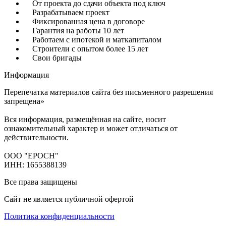
От проекта до сдачи объекта под ключ
Разрабатываем проект
Фиксированная цена в договоре
Гарантия на работы 10 лет
Работаем с ипотекой и маткапиталом
Строители с опытом более 15 лет
Свои бригады
Информация
Перепечатка материалов сайта без письменного разрешения
запрещена»
Вся информация, размещённая на сайте, носит
ознакомительный характер и может отличаться от
действительности.
ООО "ЕРОСН"
ИНН: 1655388139
Все права защищены
Сайт не является публичной офертой
Политика конфиденциальности