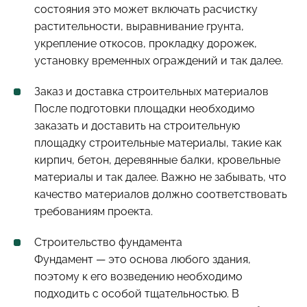
состояния это может включать расчистку
растительности, выравнивание грунта,
укрепление откосов, прокладку дорожек,
установку временных ограждений и так далее.
Заказ и доставка строительных материалов
После подготовки площадки необходимо
заказать и доставить на строительную
площадку строительные материалы, такие как
кирпич, бетон, деревянные балки, кровельные
материалы и так далее. Важно не забывать, что
качество материалов должно соответствовать
требованиям проекта.
Строительство фундамента
Фундамент — это основа любого здания,
поэтому к его возведению необходимо
подходить с особой тщательностью. В