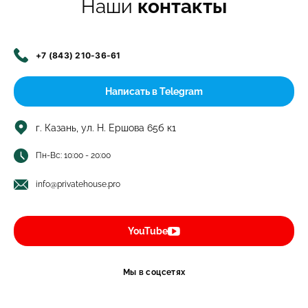
Наши
контакты
+7 (843) 210-36-61
Написать в Telegram
г. Казань, ул. Н. Ершова 65б к1
Пн-Вс: 10:00 - 20:00
info@privatehouse.pro
YouTube
Мы в соцсетях