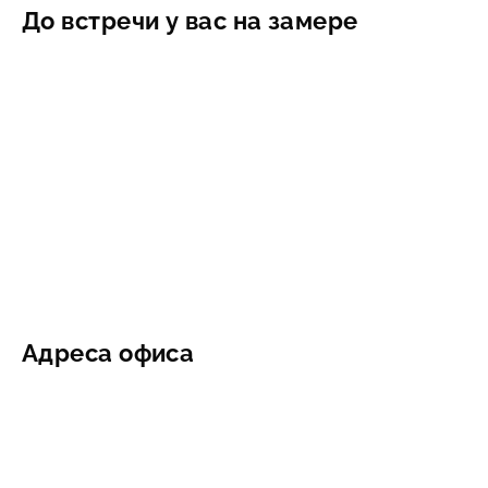
До встречи у вас на замере
Адреса офиса