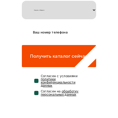
Получить каталог сейчас
Cогласен с условиями
политики
конфиденциальности
данных
Cогласен на
обработку
персональных данных