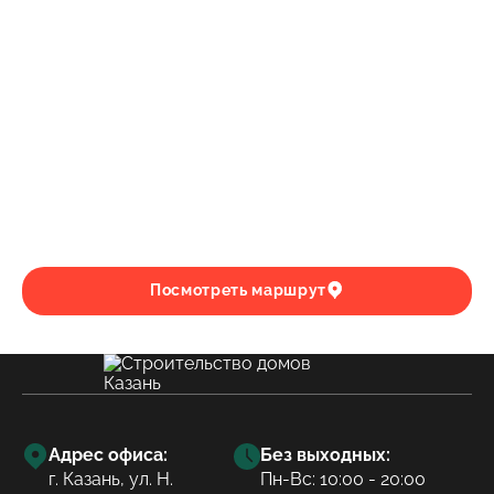
Посмотреть маршрут
Адрес офиса:
Без выходных:
г. Казань, ул. Н.
Пн-Вс: 10:00 - 20:00