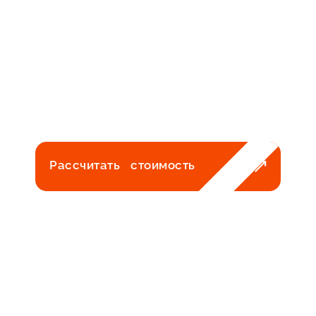
Рассчитать стоимость
Получите