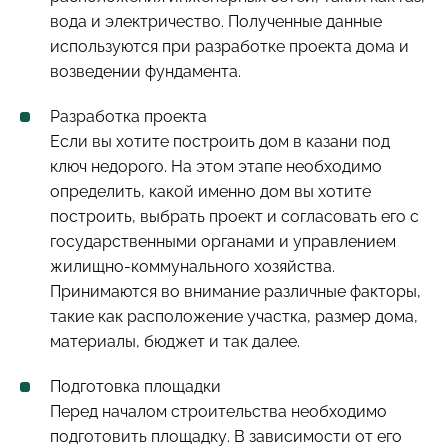
вода и электричество. Полученные данные
используются при разработке проекта дома и
возведении фундамента.
Разработка проекта
Если вы хотите построить дом в казани под
ключ недорого. На этом этапе необходимо
определить, какой именно дом вы хотите
построить, выбрать проект и согласовать его с
государственными органами и управлением
жилищно-коммунального хозяйства.
Принимаются во внимание различные факторы,
такие как расположение участка, размер дома,
материалы, бюджет и так далее.
Подготовка площадки
Перед началом строительства необходимо
подготовить площадку. В зависимости от его