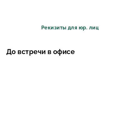
Рекизиты для юр. лиц
До встречи в офисе