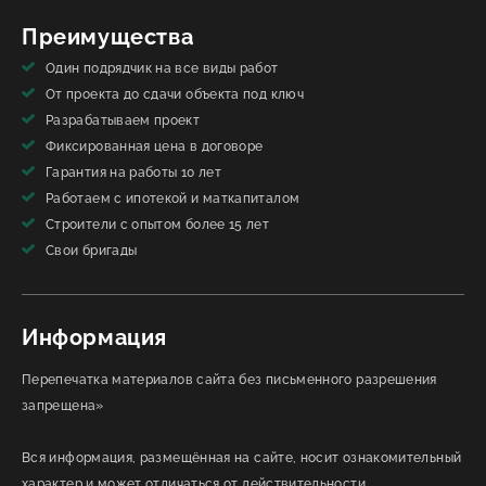
Преимущества
Один подрядчик на все виды работ
От проекта до сдачи объекта под ключ
Разрабатываем проект
Фиксированная цена в договоре
Гарантия на работы 10 лет
Работаем с ипотекой и маткапиталом
Строители с опытом более 15 лет
Свои бригады
Информация
Перепечатка материалов сайта без письменного разрешения
запрещена»
Вся информация, размещённая на сайте, носит ознакомительный
характер и может отличаться от действительности.