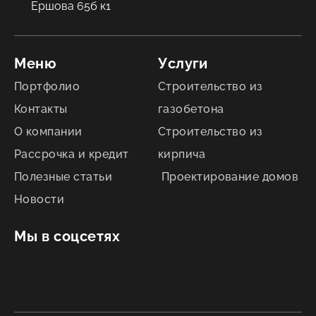
Ершова 65б к1
Меню
Услуги
Портфолио
Строительство из
Контакты
газобетона
О компании
Строительство из
Рассрочка и кредит
кирпича
Полезные статьи
Проектирование домов
Новости
Мы в соцсетях