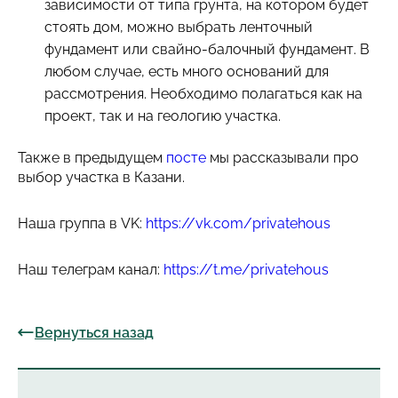
зависимости от типа грунта, на котором будет
стоять дом, можно выбрать ленточный
фундамент или свайно-балочный фундамент. В
любом случае, есть много оснований для
рассмотрения. Необходимо полагаться как на
проект, так и на геологию участка.
Также в предыдущем
посте
мы рассказывали про
выбор участка в Казани.
Наша группа в VK:
https://vk.com/privatehous
Наш телеграм канал:
https://t.me/privatehous
Вернуться назад