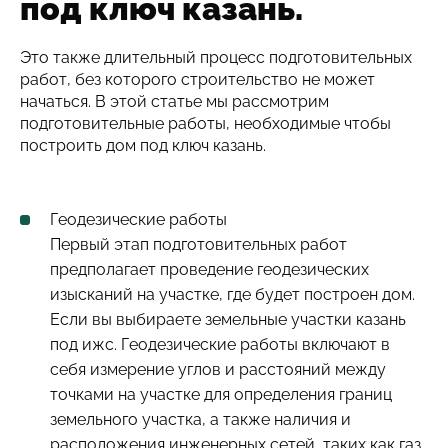
под ключ казань.
Это также длительный процесс подготовительных
работ, без которого строительство не может
начаться. В этой статье мы рассмотрим
подготовительные работы, необходимые чтобы
построить дом под ключ казань.
Геодезические работы
Первый этап подготовительных работ
предполагает проведение геодезических
изысканий на участке, где будет построен дом.
Если вы выбираете земельные участки казань
под ижс. Геодезические работы включают в
себя измерение углов и расстояний между
точками на участке для определения границ
земельного участка, а также наличия и
расположения инженерных сетей, таких как газ,