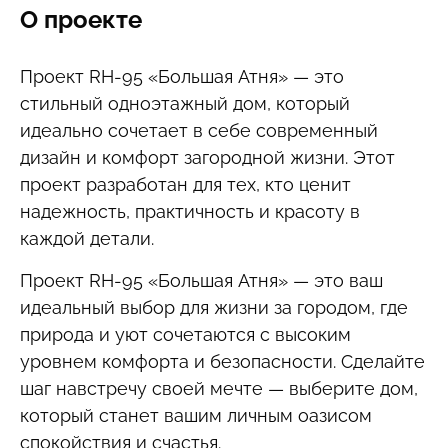
О проекте
Проект RН-95 «Большая Атня» — это
стильный одноэтажный дом, который
идеально сочетает в себе современный
дизайн и комфорт загородной жизни. Этот
проект разработан для тех, кто ценит
надежность, практичность и красоту в
каждой детали.
Проект RН-95 «Большая Атня» — это ваш
идеальный выбор для жизни за городом, где
природа и уют сочетаются с высоким
уровнем комфорта и безопасности. Сделайте
шаг навстречу своей мечте — выберите дом,
который станет вашим личным оазисом
спокойствия и счастья.