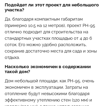
Подойдет ли этот проект для небольшого
участка?
Да, благодаря компактным габаритам
(примерно 10.5 на 12 метров), проект РН-95
отлично подходит для строительства на
стандартных участках площадью от 4 до 6
соток. Его можно удобно расположить,
сохранив достаточно места для сада и зоны
отдыха.
Насколько экономичен в содержании
такой дом?
Дом небольшой площади, как РН-95, очень
экономичен в эксплуатации. Затраты на
отопление будут невысокими благодаря
эффективному утеплению стен (120 мм) и