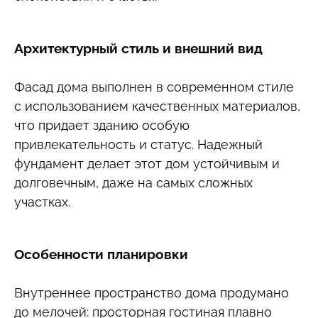
Архитектурный стиль и внешний вид
Фасад дома выполнен в современном стиле
с использованием качественных материалов,
что придает зданию особую
привлекательность и статус. Надежный
фундамент делает этот дом устойчивым и
долговечным, даже на самых сложных
участках.
Особенности планировки
Внутреннее пространство дома продумано
до мелочей: просторная гостиная плавно