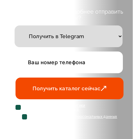
Выберите куда вам удобнее отправить
каталог?
Получить каталог сейчас
Cогласен с условиями
политики
конфиденциальности данных
Cогласен на
обработку персональных данных