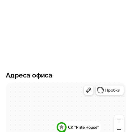
Адреса офиса