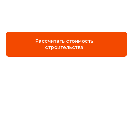
Сопровождение
строительства
Рассчитать стоимость
строительства