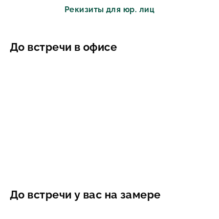
Рекизиты для юр. лиц
До встречи в офисе
До встречи у вас на замере