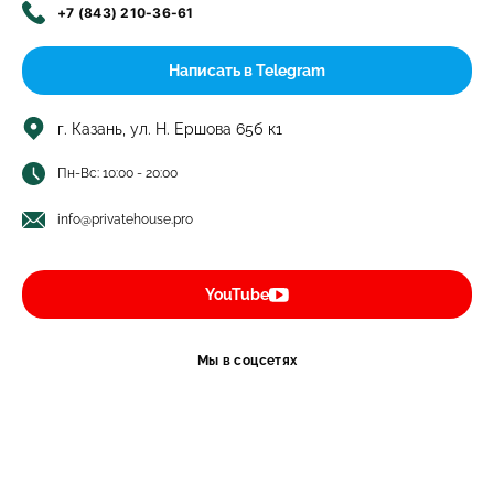
+7 (843) 210-36-61
Написать в Telegram
г. Казань, ул. Н. Ершова 65б к1
Пн-Вс: 10:00 - 20:00
info@privatehouse.pro
YouTube
Мы в соцсетях