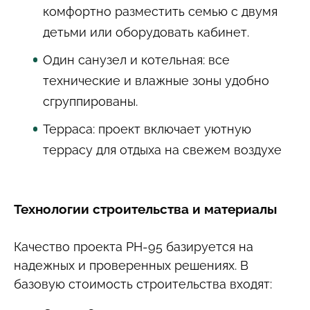
комфортно разместить семью с двумя
детьми или оборудовать кабинет.
Один санузел и котельная: все
технические и влажные зоны удобно
сгруппированы.
Терраса: проект включает уютную
террасу для отдыха на свежем воздухе
Технологии строительства и материалы
Качество проекта РН-95 базируется на
надежных и проверенных решениях. В
базовую стоимость строительства входят: