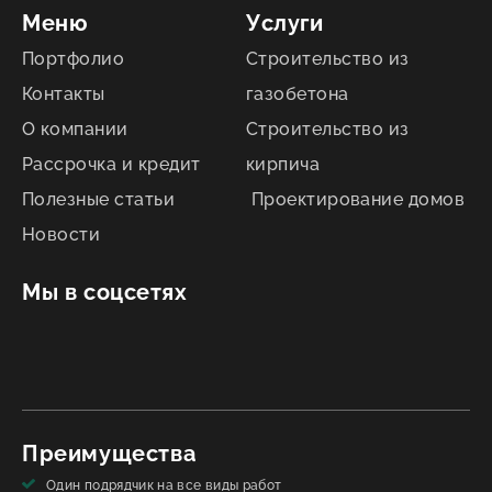
Меню
Услуги
Портфолио
Строительство из
Контакты
газобетона
О компании
Строительство из
Рассрочка и кредит
кирпича
Полезные статьи
Проектирование домов
Новости
Мы в соцсетях
Преимущества
Один подрядчик на все виды работ