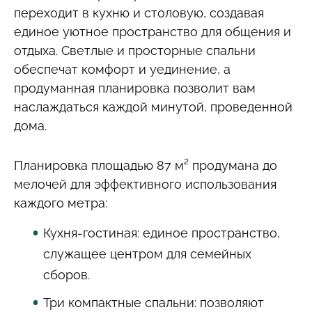
переходит в кухню и столовую, создавая
единое уютное пространство для общения и
отдыха. Светлые и просторные спальни
обеспечат комфорт и уединение, а
продуманная планировка позволит вам
наслаждаться каждой минутой, проведенной
дома.
Планировка площадью 87 м² продумана до
мелочей для эффективного использования
каждого метра:
Кухня-гостиная: единое пространство,
служащее центром для семейных
сборов.
Три компактные спальни: позволяют