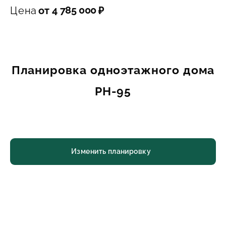
4 785 000
Цена
от
₽
Планировка одноэтажного дома
РН-95
Изменить планировку