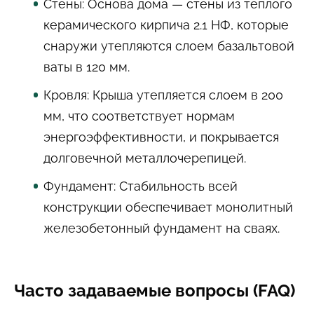
Стены: Основа дома — стены из теплого
керамического кирпича 2.1 НФ, которые
снаружи утепляются слоем базальтовой
ваты в 120 мм.
Кровля: Крыша утепляется слоем в 200
мм, что соответствует нормам
энергоэффективности, и покрывается
долговечной металлочерепицей.
Фундамент: Стабильность всей
конструкции обеспечивает монолитный
железобетонный фундамент на сваях.
Часто задаваемые вопросы (FAQ)