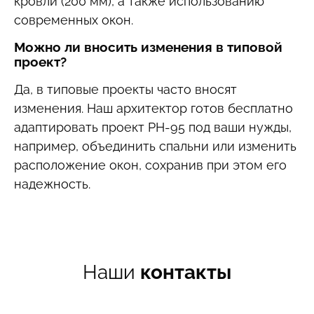
кровли (200 мм), а также использованию
современных окон.
Можно ли вносить изменения в типовой
проект?
Да, в типовые проекты часто вносят
изменения. Наш архитектор готов бесплатно
адаптировать проект РН-95 под ваши нужды,
например, объединить спальни или изменить
расположение окон, сохранив при этом его
надежность.
Наши
контакты