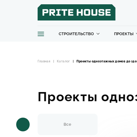
СТРОИТЕЛЬСТВО
ПРОЕКТЫ
Главная
Каталог
Проекты одноэтажных домов до 150 
Проекты одноэ
Все