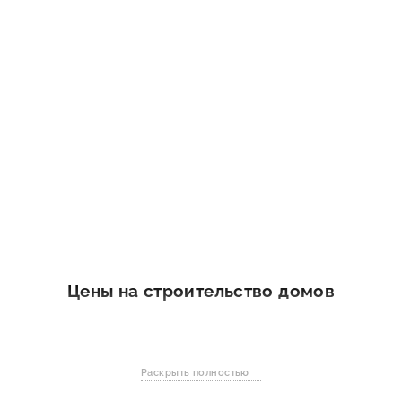
Цены на строительство домов
Ед
Раскрыть полностью