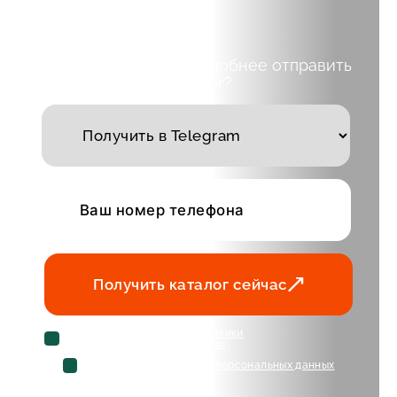
Выберите куда вам удобнее отправить
каталог?
Получить каталог сейчас
Cогласен с условиями
политики
конфиденциальности данных
Cогласен на
обработку персональных данных