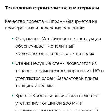
Технологии строительства и материалы
Качество проекта «Шпрон» базируется на
проверенных и надежных решениях:
Фундамент: Устойчивость конструкции
обеспечивает монолитный
железобетонный ростверк на сваях.
Стены: Несущие стены возводятся из
теплого керамического кирпича 2.1 НФ и
утепляются слоем базальтовой плиты
толщиной 120 мм.
Кровля: Кровельная система включает
утепление толщиной 200 мм и
финишное покрытие из качественной