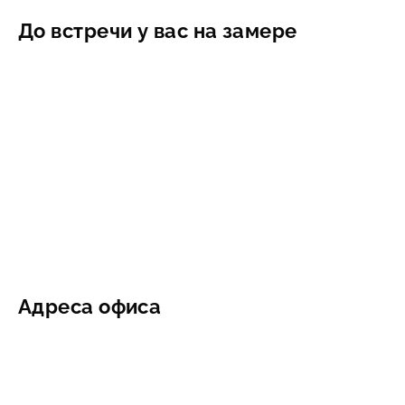
До встречи у вас на замере
Адреса офиса