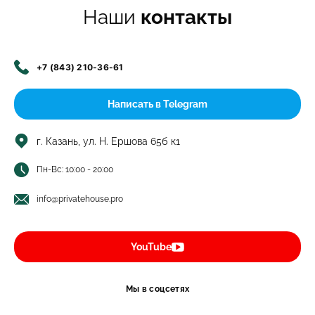
Наши
контакты
+7 (843) 210-36-61
Написать в Telegram
г. Казань, ул. Н. Ершова 65б к1
Пн-Вс: 10:00 - 20:00
info@privatehouse.pro
YouTube
Мы в соцсетях