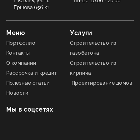
г. Казань, ул. Н.
Пн-Вс: 10:00 - 20:00
Ершова 65б к1
Меню
Услуги
Портфолио
Строительство из
Контакты
газобетона
О компании
Строительство из
Рассрочка и кредит
кирпича
Полезные статьи
Проектирование домов
Новости
Мы в соцсетях