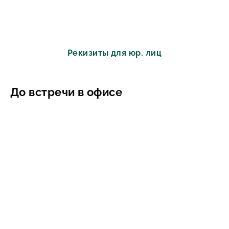
Рекизиты для юр. лиц
До встречи в офисе