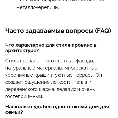
металлочерепицы.
Часто задаваемые вопросы (FAQ)
Что характерно для стиля прованс в
архитектуре?
Стиль прованс — это светлые фасады,
натуральные материалы, многоскатные
черепичные крыши и уютные террасы. Он
создает ощущение легкости, тепла и
деревенского шарма, делая дом очень
гостеприимным.
Насколько удобен одноэтажный дом для
семьи?