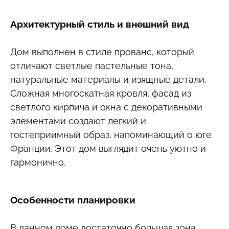
Архитектурный стиль и внешний вид
Дом выполнен в стиле прованс, который
отличают светлые пастельные тона,
натуральные материалы и изящные детали.
Сложная многоскатная кровля, фасад из
светлого кирпича и окна с декоративными
элементами создают легкий и
гостеприимный образ, напоминающий о юге
Франции. Этот дом выглядит очень уютно и
гармонично.
Особенности планировки
В данном доме достаточно большая зона