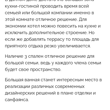
кухни-гостиной проводить время всей
семьей или большой компании именно в
этой комнате отличное решение. Для
экономии котел можно повесить на кухне и
исключить дополнительное строение. Но
если же добавлять террасу то площадь для
приятного отдыха резко увеличивается.
Наличие 3 спален отличное решение для
большой семьи, ведь у каждого члена семьи
будет свое пространство.
Большая ванная станет интересным место в
реализации различных современных
дизайнерских решений в плане отделки и
санфаянса.