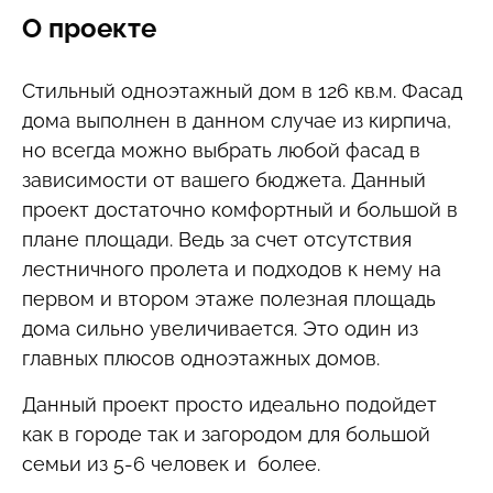
О проекте
Стильный одноэтажный дом в 126 кв.м. Фасад
дома выполнен в данном случае из кирпича,
но всегда можно выбрать любой фасад в
зависимости от вашего бюджета. Данный
проект достаточно комфортный и большой в
плане площади. Ведь за счет отсутствия
лестничного пролета и подходов к нему на
первом и втором этаже полезная площадь
дома сильно увеличивается. Это один из
главных плюсов одноэтажных домов.
Данный проект просто идеально подойдет
как в городе так и загородом для большой
семьи из 5-6 человек и более.