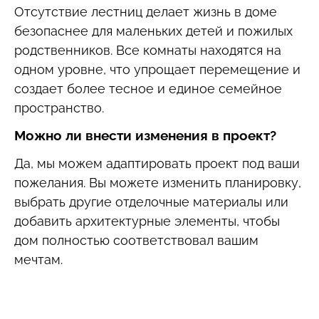
Отсутствие лестниц делает жизнь в доме
безопаснее для маленьких детей и пожилых
родственников. Все комнаты находятся на
одном уровне, что упрощает перемещение и
создает более тесное и единое семейное
пространство.
Можно ли внести изменения в проект?
Да, мы можем адаптировать проект под ваши
пожелания. Вы можете изменить планировку,
выбрать другие отделочные материалы или
добавить архитектурные элементы, чтобы
дом полностью соответствовал вашим
мечтам.