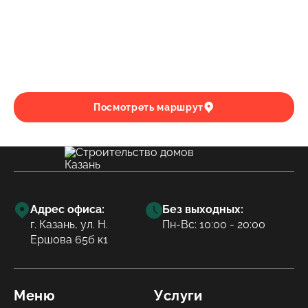
Посмотреть маршрут
Адрес офиса:
Без выходных:
г. Казань, ул. Н.
Пн-Вс: 10:00 - 20:00
Ершова 65б к1
Меню
Услуги