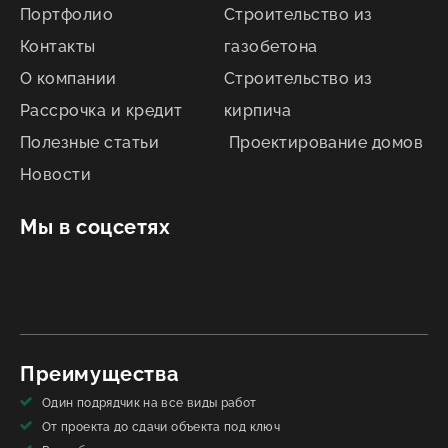
Портфолио
Строительство из
Контакты
газобетона
О компании
Строительство из
Рассрочка и кредит
кирпича
Полезные статьи
Проектирование домов
Новости
Мы в соцсетях
Преимущества
Один подрядчик на все виды работ
От проекта до сдачи объекта под ключ