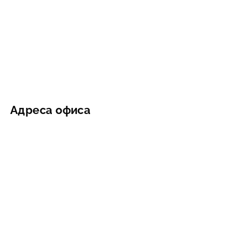
Адреса офиса