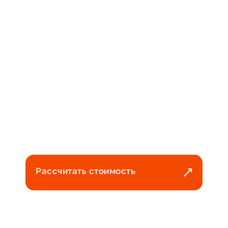
Рассчитать стоимость