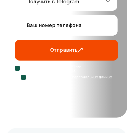
Получить в Telegram
Отправить
Cогласен с условиями
политики
конфиденциальности данных
Cогласен на
обработку персональных данных