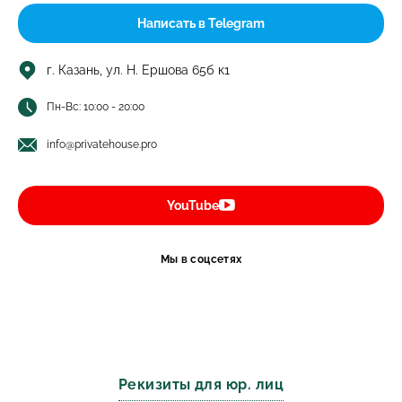
Написать в Telegram
г. Казань, ул. Н. Ершова 65б к1
Пн-Вс: 10:00 - 20:00
info@privatehouse.pro
YouTube
Мы в соцсетях
Рекизиты для юр. лиц