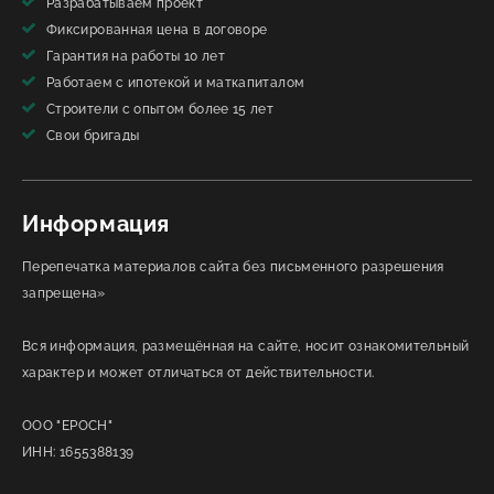
Разрабатываем проект
Фиксированная цена в договоре
Гарантия на работы 10 лет
Работаем с ипотекой и маткапиталом
Строители с опытом более 15 лет
Свои бригады
Информация
Перепечатка материалов сайта без письменного разрешения
запрещена»
Вся информация, размещённая на сайте, носит ознакомительный
характер и может отличаться от действительности.
ООО "ЕРОСН"
ИНН: 1655388139