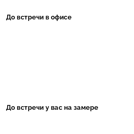
До встречи в офисе
До встречи у вас на замере