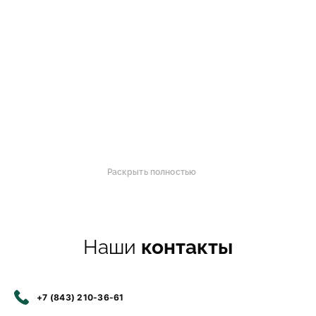
Раскрыть полностью
Наши
контакты
+7 (843) 210-36-61