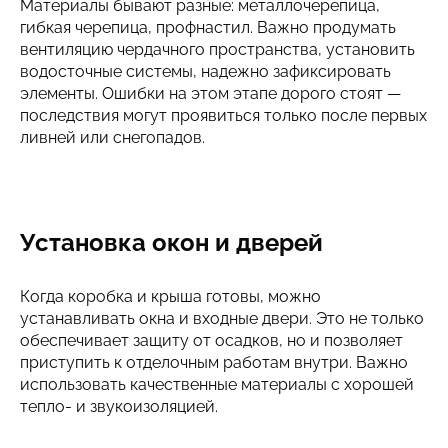
Материалы бывают разные: металлочерепица,
гибкая черепица, профнастил. Важно продумать
вентиляцию чердачного пространства, установить
водосточные системы, надежно зафиксировать
элементы. Ошибки на этом этапе дорого стоят —
последствия могут проявиться только после первых
ливней или снегопадов.
Установка окон и дверей
Когда коробка и крыша готовы, можно
устанавливать окна и входные двери. Это не только
обеспечивает защиту от осадков, но и позволяет
приступить к отделочным работам внутри. Важно
использовать качественные материалы с хорошей
тепло- и звукоизоляцией.