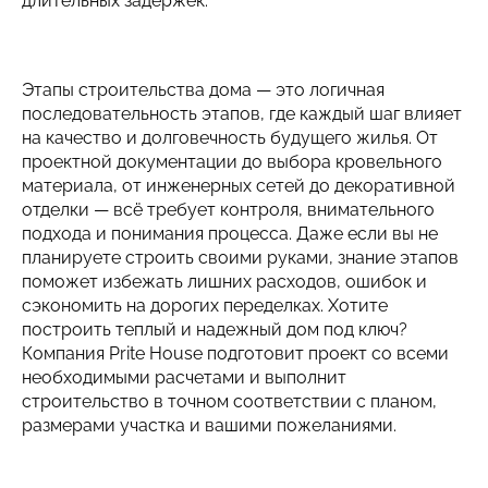
длительных задержек.
Этапы строительства дома — это логичная
последовательность этапов, где каждый шаг влияет
на качество и долговечность будущего жилья. От
проектной документации до выбора кровельного
материала, от инженерных сетей до декоративной
отделки — всё требует контроля, внимательного
подхода и понимания процесса. Даже если вы не
планируете строить своими руками, знание этапов
поможет избежать лишних расходов, ошибок и
сэкономить на дорогих переделках. Хотите
построить теплый и надежный дом под ключ?
Компания Prite House подготовит проект со всеми
необходимыми расчетами и выполнит
строительство в точном соответствии с планом,
размерами участка и вашими пожеланиями.