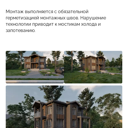
Монтаж выполняется с обязательной
герметизацией монтажных швов. Нарушение
технологии приводит к мостикам холода и
запотеванию.