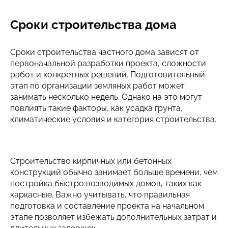
Сроки строительства дома
Сроки строительства частного дома зависят от
первоначальной разработки проекта, сложности
работ и конкретных решений. Подготовительный
этап по организации земляных работ может
занимать несколько недель. Однако на это могут
повлиять такие факторы, как усадка грунта,
климатические условия и категория строительства.
Строительство кирпичных или бетонных
конструкций обычно занимает больше времени, чем
постройка быстро возводимых домов, таких как
каркасные. Важно учитывать, что правильная
подготовка и составление проекта на начальном
этапе позволяет избежать дополнительных затрат и