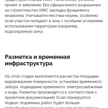
проект и заявление. Без официального разрешения
на строительство ИЖС закладка фундамента
незаконна. Учитывайте местные нормы, особенно
если участок попадает в зону с особыми условиями
использования территории (например,
водоохранную зону).
Разметка и временная
инфраструктура
На этой стадии выполняется расчистка площадки,
выравнивание поверхности, установка временного
забора, подведение временного электроснабжения
и воды. Разметка производится в соответствии с
проектной документацией. Если планируется
подвал, подземных работ будет больше: