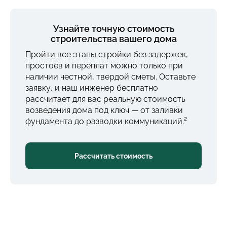
Узнайте точную стоимость
строительства вашего дома
Пройти все этапы стройки без задержек,
простоев и переплат можно только при
наличии честной, твердой сметы. Оставьте
заявку, и наш инженер бесплатно
рассчитает для вас реальную стоимость
возведения дома под ключ — от заливки
фундамента до разводки коммуникаций.²
Рассчитать стоимость