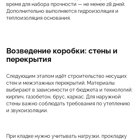
время для набора прочности — не менее 28 дней.
Дополнительно выполняется гидроизоляция и
теплоизоляция основания.
Возведение коробки: стены и
перекрытия
Следующим этапом идёт строительство несущих
стен и межэтажных перекрытий. Материалы
выбирают в зависимости от бюджета и технологий:
кирпич, газобетон, брус, каркас. Для наружной
стены важно соблюдать требования по утеплению
и звукоизоляции.
При кладке нужно учитывать нагрузки, прокладку