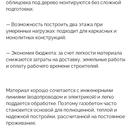
облицовка под дерево монтируются без сложной
подготовки;
— Возможность построить два этажа при
умеренных нагрузках: подходит для каркасных и
монолитных конструкций;
— Экономия бюджета: за счет легкости материала
снижаются затраты на доставку, земельные работы
и оплату рабочего времени строителей.
Материал хорошо сочетается с инженерными
линиями (водопроводом и электрикой) и легко
поддается обработке. Поэтому газобетон часто
становится основой для полноценной, теплой и
надежной постройки, рассчитанной на постоянное
проживание.