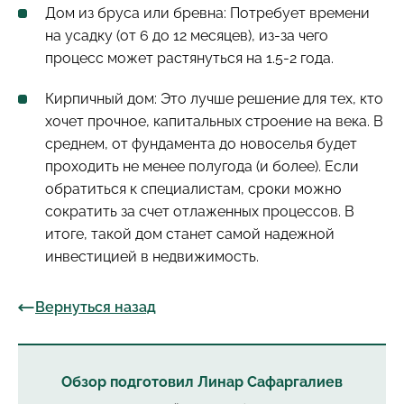
Дом из бруса или бревна: Потребует времени
на усадку (от 6 до 12 месяцев), из-за чего
процесс может растянуться на 1.5-2 года.
Кирпичный дом: Это лучше решение для тех, кто
хочет прочное, капитальных строение на века. В
среднем, от фундамента до новоселья будет
проходить не менее полугода (и более). Если
обратиться к специалистам, сроки можно
сократить за счет отлаженных процессов. В
итоге, такой дом станет самой надежной
инвестицией в недвижимость.
Вернуться назад
Обзор подготовил Линар Сафаргалиев