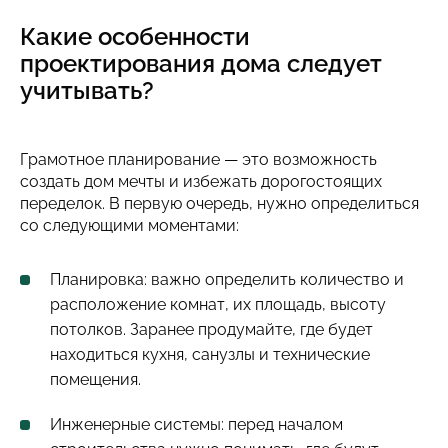
Какие особенности
проектирования дома следует
учитывать?
Грамотное планирование — это возможность
создать дом мечты и избежать дорогостоящих
переделок. В первую очередь, нужно определиться
со следующими моментами:
Планировка: важно определить количество и
расположение комнат, их площадь, высоту
потолков. Заранее продумайте, где будет
находиться кухня, санузлы и технические
помещения.
Инженерные системы: перед началом