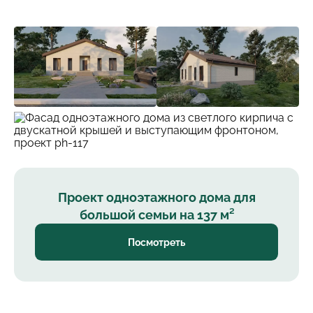
Проект одноэтажного дома для
большой семьи на 137 м²
Посмотреть