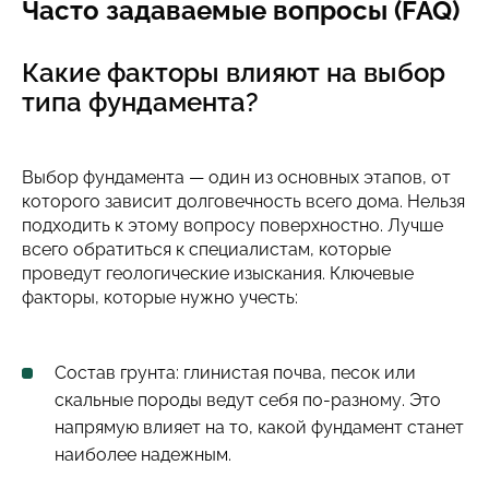
Часто задаваемые вопросы (FAQ)
Какие факторы влияют на выбор
типа фундамента?
Выбор фундамента — один из основных этапов, от
которого зависит долговечность всего дома. Нельзя
подходить к этому вопросу поверхностно. Лучше
всего обратиться к специалистам, которые
проведут геологические изыскания. Ключевые
факторы, которые нужно учесть:
Состав грунта: глинистая почва, песок или
скальные породы ведут себя по-разному. Это
напрямую влияет на то, какой фундамент станет
наиболее надежным.