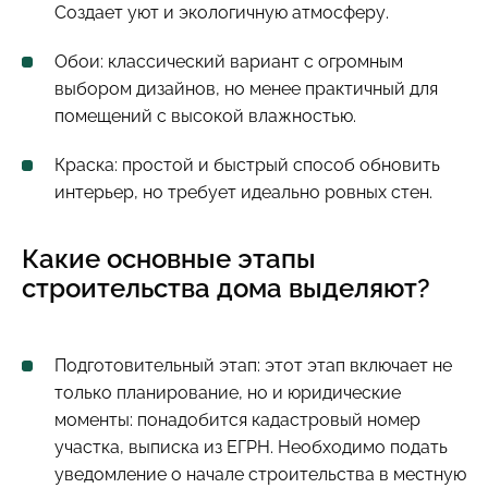
Создает уют и экологичную атмосферу.
Обои: классический вариант с огромным
выбором дизайнов, но менее практичный для
помещений с высокой влажностью.
Краска: простой и быстрый способ обновить
интерьер, но требует идеально ровных стен.
Какие основные этапы
строительства дома выделяют?
Подготовительный этап: этот этап включает не
только планирование, но и юридические
моменты: понадобится кадастровый номер
участка, выписка из ЕГРН. Необходимо подать
уведомление о начале строительства в местную