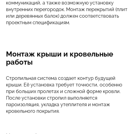
коммуникаций, а также возможную установку
внутренних перегородок. Монтаж перекрытий (плит
или деревянных балок) должен соответствовать
проектным спецификациям.
Монтаж крыши и кровельные
работы
Стропильная система создает контур будущей
крыши. Её установка требует точности, особенно
при больших пролетах и сложной форме кровли.
После установки стропил выполняется
пароизоляция, укладка утеплителя и монтаж
кровельного покрытия.