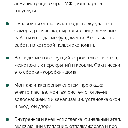
администрацию через МФЦ или портал
госуслуги.
Нулевой цикл: включает подготовку участка
(замеры, расчистка, выравнивание), земляные
работы и создание фундамента. Это та часть
работ, на которой нельзя экономить.
Возведение конструкций: строительство стен,
межэтажных перекрытий и кровли. Фактически,
это сборка «коробки» дома.
Монтаж инженерных систем: прокладка
электричества, монтаж систем отопления,
водоснабжения и канализации, установка окон
и входной двери.
Внутренняя и внешняя отделка: финальный этап,
включающий утепление, отделку фасада и все