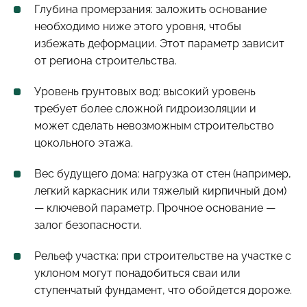
Глубина промерзания: заложить основание
необходимо ниже этого уровня, чтобы
избежать деформации. Этот параметр зависит
от региона строительства.
Уровень грунтовых вод: высокий уровень
требует более сложной гидроизоляции и
может сделать невозможным строительство
цокольного этажа.
Вес будущего дома: нагрузка от стен (например,
легкий каркасник или тяжелый кирпичный дом)
— ключевой параметр. Прочное основание —
залог безопасности.
Рельеф участка: при строительстве на участке с
уклоном могут понадобиться сваи или
ступенчатый фундамент, что обойдется дороже.