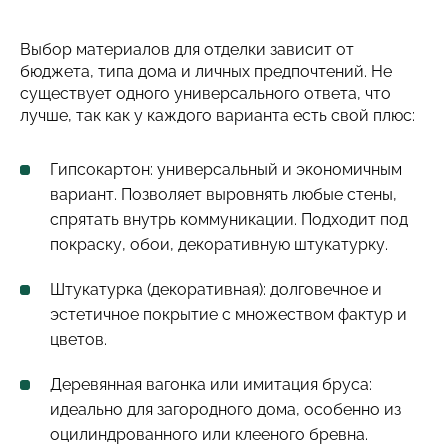
Выбор материалов для отделки зависит от
бюджета, типа дома и личных предпочтений. Не
существует одного универсального ответа, что
лучше, так как у каждого варианта есть свой плюс:
Гипсокартон: универсальный и экономичным
вариант. Позволяет выровнять любые стены,
спрятать внутрь коммуникации. Подходит под
покраску, обои, декоративную штукатурку.
Штукатурка (декоративная): долговечное и
эстетичное покрытие с множеством фактур и
цветов.
Деревянная вагонка или имитация бруса:
идеально для загородного дома, особенно из
оцилиндрованного или клееного бревна.