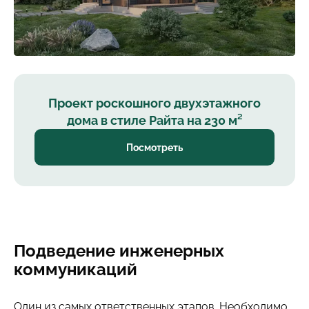
Проект роскошного двухэтажного
дома в стиле Райта на 230 м²
Посмотреть
Подведение инженерных
коммуникаций
Один из самых ответственных этапов. Необходимо