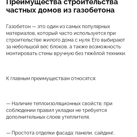
Преимущества строительства
частных домов из газобетона
Газобетон — это один из самых популярных
материалов, который часто используется при
строительстве жилого дома с нуля. Его выбирают
за небольшой вес блоков, а также возможность
монтировать стены вручную без тяжёлой техники.
К главным преимуществам относятся:
— Наличие теплоизоляционных свойств: при
соблюдении правил укладки не требуется
дополнительных слоев утеплителя;
— Простота отделки фасада: панели, сайдинг,