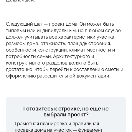
Следующий шаг — проект дома. Он может быть
типовым или индивидуальным, но в любом случае
должен учитывать все характеристики участка,
размеры дома, этажность, площадь строения,
особенности конструкции, климат местности и
потребности семьи. Архитектурного и
конструктивного разделов должно быть
достаточно, чтобы перейти к составлению сметы и
оформлению разрешительной документации.
Готовитесь к стройке, но еще не
выбрали проект?
Грамотная планировка и правильная
посадка дома на участок — фундамент