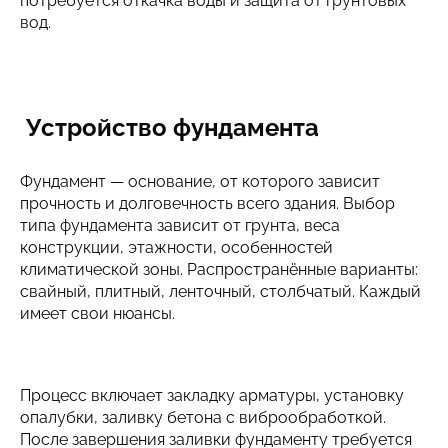
потребуется откачка воды и защита от грунтовых
вод.
Устройство фундамента
Фундамент — основание, от которого зависит
прочность и долговечность всего здания. Выбор
типа фундамента зависит от грунта, веса
конструкции, этажности, особенностей
климатической зоны. Распространённые варианты:
свайный, плитный, ленточный, столбчатый. Каждый
имеет свои нюансы.
Процесс включает закладку арматуры, установку
опалубки, заливку бетона с виброобработкой.
После завершения заливки фундаменту требуется