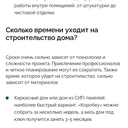
работы внутри помещений, от штукатурки до
чистовой отделки.
Сколько времени уходит на
строительство дома?
Сроки очень сильно зависят от технологии и
сложности проекта. Привлечение профессионалов
и четкое планирование могут их сократить. Также
время, которое уйдет на строительство, сильно
зависит от материалов:
Каркасный дом или дом из СИП-панелей:
наиболее быстрый вариант. «Коробку» можно
собрать за несколько недель, а весь дом под
ключ получится занять 3-5 месяцев.