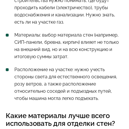
строительства нужно понимать, где будут
проходить кабели (электричество), трубы
водоснабжения и канализации. Нужно знать,
есть ли на участке газ.
Материалы: выбор материала стен (например,
СИП-панели, бревна, кирпич) влияет не только
на внешний вид, но и на всю конструкцию и
итоговую суммы затрат.
Расположение на участке: нужно учесть
стороны света для естественного освещения,
розу ветров, а также расположение
относительно соседей и подъездных путей,
чтобы машина могла легко подъехать.
Какие материалы лучше всего
использовать для отделки стен?