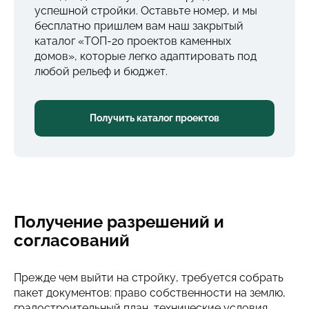
успешной стройки. Оставьте номер, и мы
бесплатно пришлем вам наш закрытый
каталог «ТОП-20 проектов каменных
домов», которые легко адаптировать под
любой рельеф и бюджет.
Получить каталог проектов
Получение разрешений и
согласований
Прежде чем выйти на стройку, требуется собрать
пакет документов: право собственности на землю,
градостроительный план, технические условия,