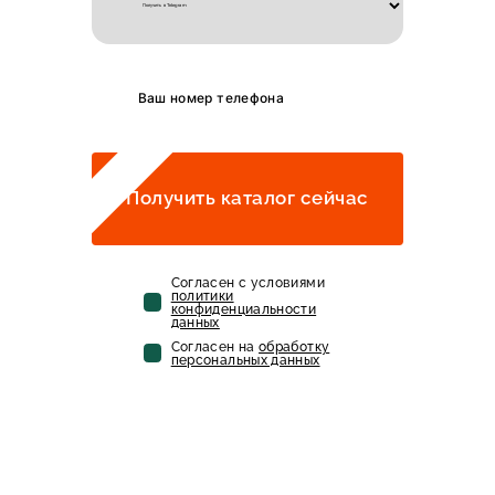
Получить каталог сейчас
Cогласен с условиями
политики
конфиденциальности
данных
Cогласен на
обработку
персональных данных