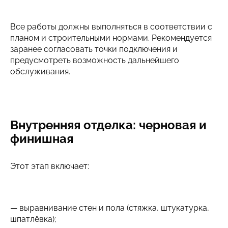
Все работы должны выполняться в соответствии с
планом и строительными нормами. Рекомендуется
заранее согласовать точки подключения и
предусмотреть возможность дальнейшего
обслуживания.
Внутренняя отделка: черновая и
финишная
Этот этап включает:
— выравнивание стен и пола (стяжка, штукатурка,
шпатлёвка);