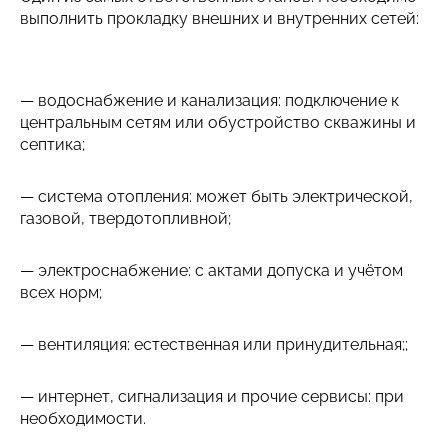
выполнить прокладку внешних и внутренних сетей:
— водоснабжение и канализация: подключение к
центральным сетям или обустройство скважины и
септика;
— система отопления: может быть электрической,
газовой, твердотопливной;
— электроснабжение: с актами допуска и учётом
всех норм;
— вентиляция: естественная или принудительная;;
— интернет, сигнализация и прочие сервисы: при
необходимости.