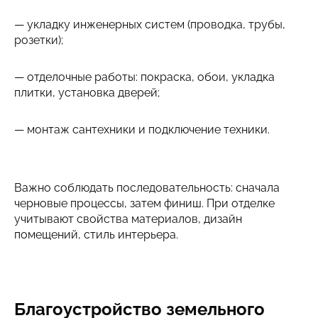
— укладку инженерных систем (проводка, трубы,
розетки);
— отделочные работы: покраска, обои, укладка
плитки, установка дверей;
— монтаж сантехники и подключение техники.
Важно соблюдать последовательность: сначала
черновые процессы, затем финиш. При отделке
учитывают свойства материалов, дизайн
помещений, стиль интерьера.
Благоустройство земельного