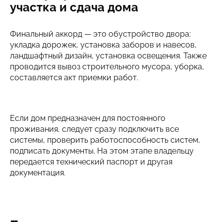
участка и сдача дома
Финальный аккорд — это обустройство двора:
укладка дорожек, установка заборов и навесов,
ландшафтный дизайн, установка освещения. Также
проводится вывоз строительного мусора, уборка,
составляется акт приемки работ.
Если дом предназначен для постоянного
проживания, следует сразу подключить все
системы, проверить работоспособность систем,
подписать документы. На этом этапе владельцу
передается технический паспорт и другая
документация.