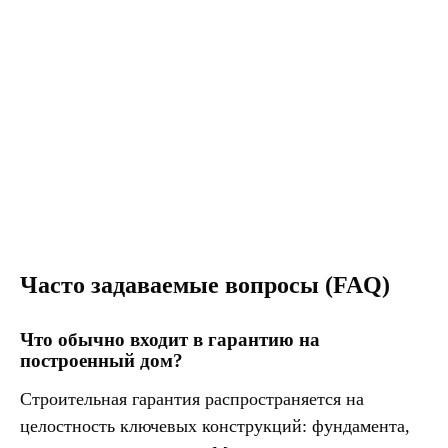
Часто задаваемые вопросы (FAQ)
Что обычно входит в гарантию на
построенный дом?
Строительная гарантия распространяется на
целостность ключевых конструкций: фундамента,