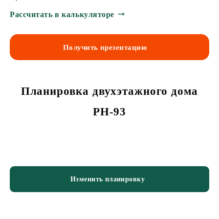
Рассчитать в калькуляторе
Получить презентацию
Планировка двухэтажного дома
PH-93
Изменить планировку