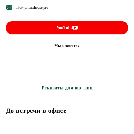
info@privatehouse.pro
YouTube
Мы в соцсетях
Рекизиты для юр. лиц
До встречи в офисе