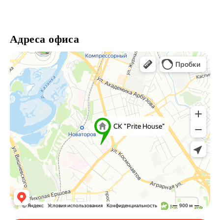
Адреса офиса