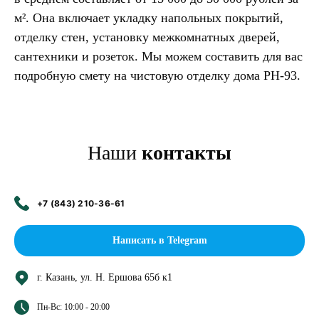
м². Она включает укладку напольных покрытий,
отделку стен, установку межкомнатных дверей,
сантехники и розеток. Мы можем составить для вас
подробную смету на чистовую отделку дома PH-93.
Наши
контакты
+7 (843) 210-36-61
Написать в Telegram
г. Казань, ул. Н. Ершова 65б к1
Пн-Вс: 10:00 - 20:00