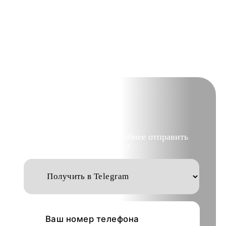
Выберите куда вам удобнее отправить
каталог?