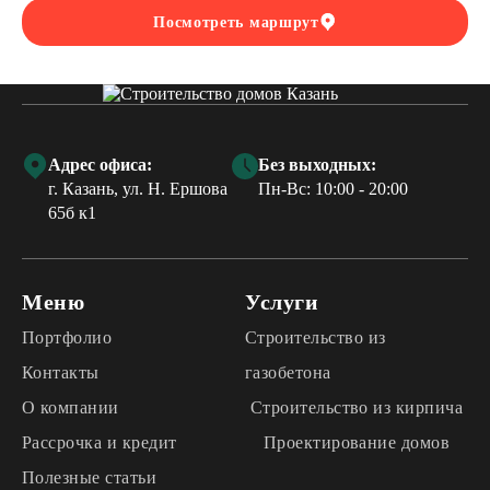
Посмотреть маршрут
Адрес офиса:
Без выходных:
г. Казань, ул. Н. Ершова
Пн-Вс: 10:00 - 20:00
65б к1
Меню
Услуги
Портфолио
Строительство из
Контакты
газобетона
О компании
Строительство из кирпича
Рассрочка и кредит
Проектирование домов
Полезные статьи