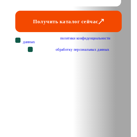
Получить каталог сейчас
Cогласен с условиями
политики конфиденциальности
данных
Cогласен на
обработку персональных данных