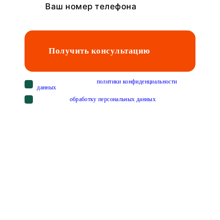
Получить консультацию
Cогласен с условиями
политики конфиденциальности
данных
Cогласен на
обработку персональных данных