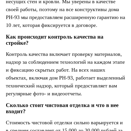
несущих стен и кровли. Мы уверены в качестве
своей работы, поэтому на все конструктивы дома
PH-93 мы предоставляем расширенную гарантию на
10 лет, которая фиксируется в договоре.
Как происходит контроль качества на
стройке?
Контроль качества включает проверку материалов,
надзор за соблюдением технологий на каждом этапе
и фиксацию скрытых работ. На всех наших
объектах, включая дом PH-93, работает выделенный
технический надзор, который предоставляет вам
регулярные фото- и видеоотчеты.
Сколько стоит чистовая отделка и что в нее
входит?
Стоимость чистовой отделки сильно варьируется и
в среднем составляет от 15 000 до 30 000 рублей за