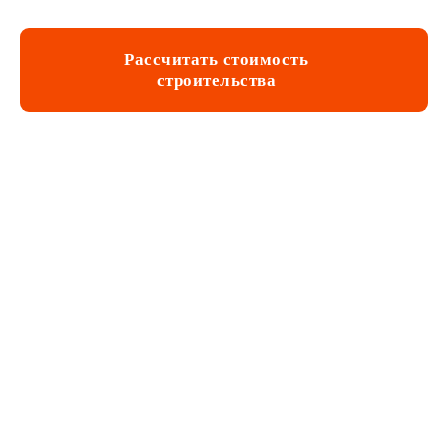
Рассчитать стоимость
строительства