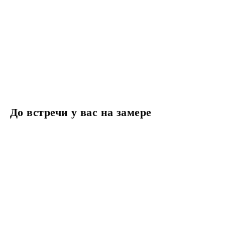
До встречи у вас на замере