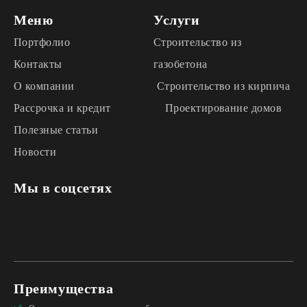
Меню
Услуги
Портфолио
Строительство из
Контакты
газобетона
О компании
Строительство из кирпича
Рассрочка и кредит
Проектирование домов
Полезные статьи
Новости
Мы в соцсетях
Преимущества