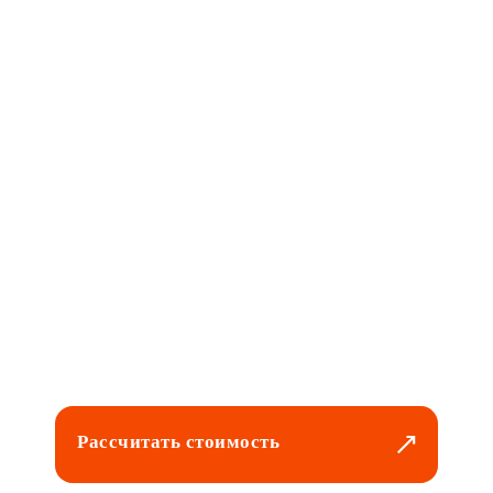
Рассчитать стоимость