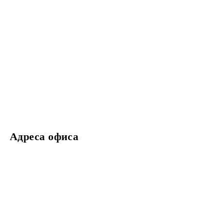
Адреса офиса