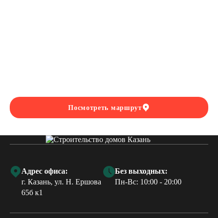
Посмотреть маршрут
Адрес офиса:
Без выходных:
г. Казань, ул. Н. Ершова
Пн-Вс: 10:00 - 20:00
65б к1