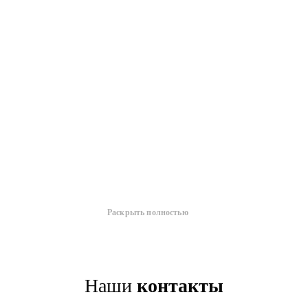
Раскрыть полностью
Наши
контакты