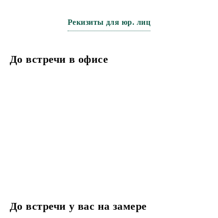
Рекизиты для юр. лиц
До встречи в офисе
До встречи у вас на замере