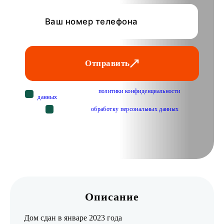
Отправить
Cогласен с условиями
политики конфиденциальности
данных
Cогласен на
обработку персональных данных
Описание
Дом сдан в январе 2023 года