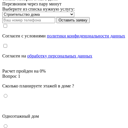
Перезвоним через пару минут
Выберите из списка нужную услугу:
Оставить заявку
Cогласен с условиями
политики конфиденциальности данных
Cогласен на
обработку персональных данных
Расчет пройден на
0
%
Вопрос 1
Сколько планируете этажей в доме ?
Одноэтажный дом