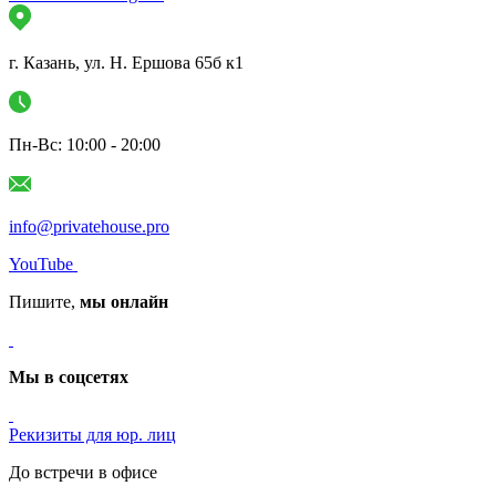
г. Казань, ул. Н. Ершова 65б к1
Пн-Вс: 10:00 - 20:00
info@privatehouse.pro
YouTube
Пишите,
мы онлайн
Мы в соцсетях
Рекизиты для юр. лиц
До встречи в офисе