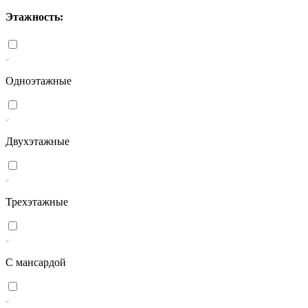
Этажность:
Одноэтажные
Двухэтажные
Трехэтажные
С мансардой