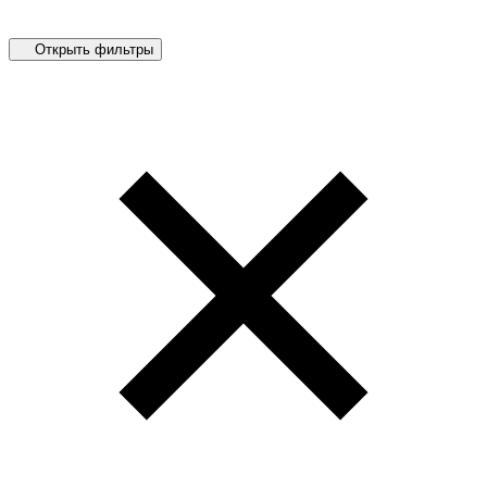
Открыть фильтры