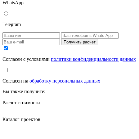
WhatsApp
Telegram
Получить расчет
Cогласен с условиями
политики конфиденциальности данных
Cогласен на
обработку персональных данных
Вы также получите:
Расчет стоимости
Каталог проектов