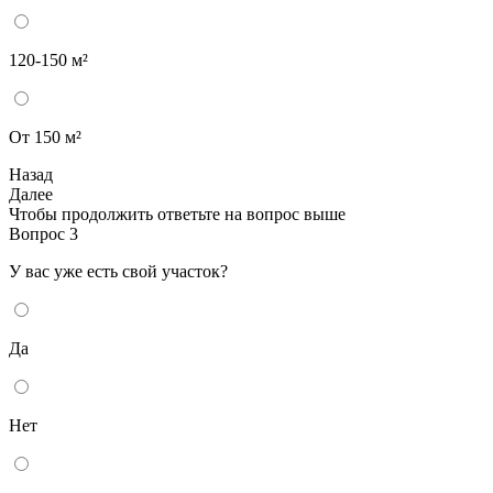
120-150 м²
От 150 м²
Назад
Далее
Чтобы продолжить ответьте на вопрос выше
Вопрос 3
У вас уже есть свой участок?
Да
Нет