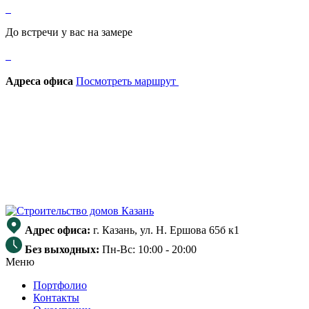
До встречи у вас на замере
Адреса офиса
Посмотреть маршрут
Адрес офиса:
г. Казань, ул. Н. Ершова 65б к1
Без выходных:
Пн-Вс: 10:00 - 20:00
Меню
Портфолио
Контакты