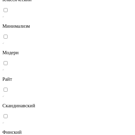
Минимализм
Модерн
Райт
Скандинавский
Финский