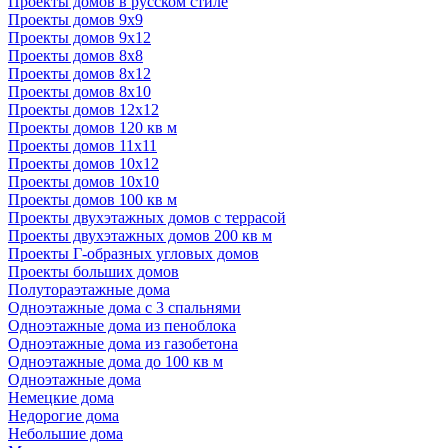
Проекты домов в русском стиле
Проекты домов 9х9
Проекты домов 9х12
Проекты домов 8х8
Проекты домов 8х12
Проекты домов 8х10
Проекты домов 12х12
Проекты домов 120 кв м
Проекты домов 11х11
Проекты домов 10х12
Проекты домов 10х10
Проекты домов 100 кв м
Проекты двухэтажных домов с террасой
Проекты двухэтажных домов 200 кв м
Проекты Г-образных угловых домов
Проекты больших домов
Полутораэтажные дома
Одноэтажные дома с 3 спальнями
Одноэтажные дома из пеноблока
Одноэтажные дома из газобетона
Одноэтажные дома до 100 кв м
Одноэтажные дома
Немецкие дома
Недорогие дома
Небольшие дома