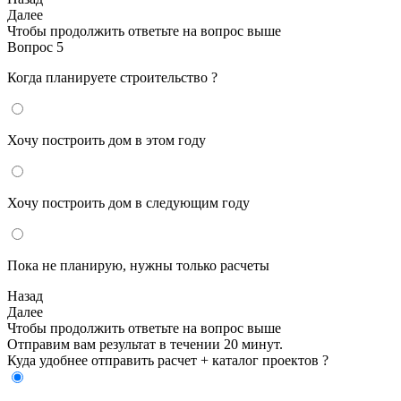
Далее
Чтобы продолжить ответьте на вопрос выше
Вопрос 5
Когда планируете строительство ?
Хочу построить дом в этом году
Хочу построить дом в следующим году
Пока не планирую, нужны только расчеты
Назад
Далее
Чтобы продолжить ответьте на вопрос выше
Отправим вам результат в течении 20 минут.
Куда удобнее отправить расчет + каталог проектов ?