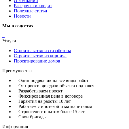
О компании
Рассрочка и кредит
Полезные статьи
Новости
Мы в соцсетях
Услуги
Строительство из газобетона
Строительство из кирпича
Проектирование домов
Преимущества
Один подрядчик на все виды работ
От проекта до сдачи объекта под ключ
Разрабатываем проект
Фиксированная цена в договоре
Гарантия на работы 10 лет
Работаем с ипотекой и маткапиталом
Строители с опытом более 15 лет
Свои бригады
Информация