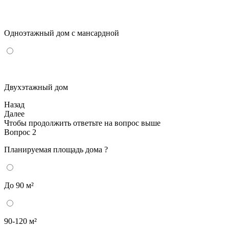
Одноэтажный дом с мансардной
Двухэтажный дом
Назад
Далее
Чтобы продолжить ответьте на вопрос выше
Вопрос 2
Планируемая площадь дома ?
До 90 м²
90-120 м²