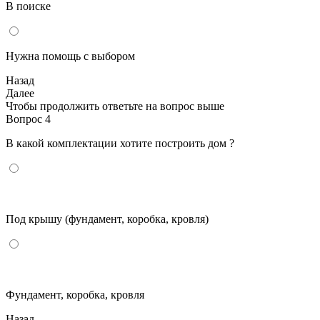
В поиске
Нужна помощь с выбором
Назад
Далее
Чтобы продолжить ответьте на вопрос выше
Вопрос 4
В какой комплектации хотите построить дом ?
Под крышу (фундамент, коробка, кровля)
Фундамент, коробка, кровля
Назад