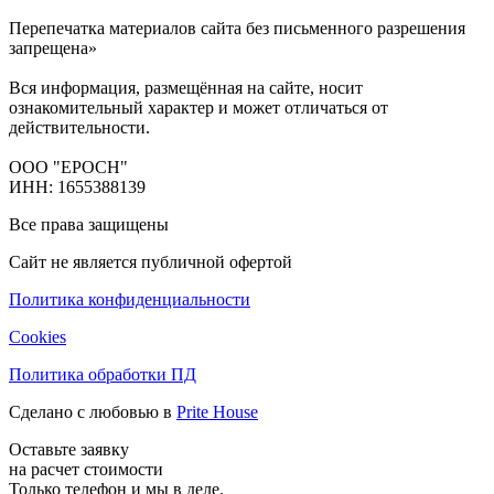
Перепечатка материалов сайта без письменного разрешения
запрещена»
Вся информация, размещённая на сайте, носит
ознакомительный характер и может отличаться от
действительности.
ООО "ЕРОСН"
ИНН: 1655388139
Все права защищены
Сайт не является публичной офертой
Политика конфиденциальности
Cookies
Политика обработки ПД
Сделано с любовью в
Prite House
Оставьте заявку
на расчет стоимости
Только телефон и мы в деле.